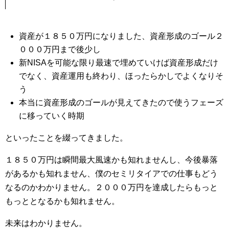
資産が１８５０万円になりました、資産形成のゴール２
０００万円まで後少し
新NISAを可能な限り最速で埋めていけば資産形成だけ
でなく、資産運用も終わり、ほったらかしでよくなりそ
う
本当に資産形成のゴールが見えてきたので使うフェーズ
に移っていく時期
といったことを綴ってきました。
１８５０万円は瞬間最大風速かも知れませんし、今後暴落
があるかも知れません、僕のセミリタイアでの仕事もどう
なるのかわかりません。２０００万円を達成したらもっと
もっととなるかも知れません。
未来はわかりません。