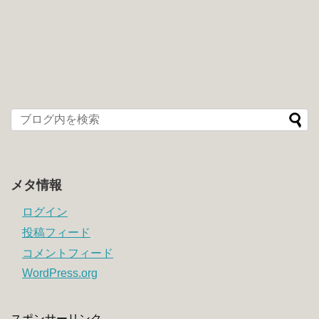
メタ情報
ログイン
投稿フィード
コメントフィード
WordPress.org
スポンサーリンク