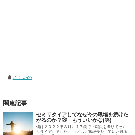
れくいの
関連記事
セミリタイアしてなぜ今の職場を続けた
がるのか？③ もういいかな(笑)
僕は２０２２年８月に４７歳で正職員を降りてセミ
リタイアしました。 もともと施設長をしていた職場