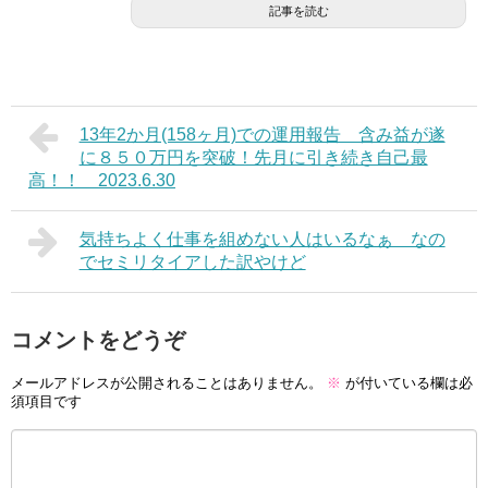
記事を読む
13年2か月(158ヶ月)での運用報告 含み益が遂
に８５０万円を突破！先月に引き続き自己最
高！！ 2023.6.30
気持ちよく仕事を組めない人はいるなぁ なの
でセミリタイアした訳やけど
コメントをどうぞ
メールアドレスが公開されることはありません。
※
が付いている欄は必
須項目です