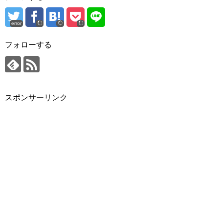
error
フォローする
スポンサーリンク