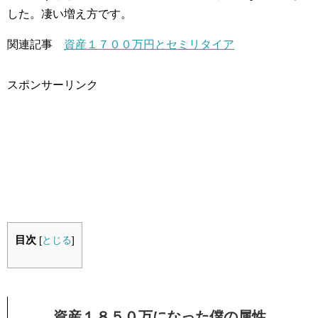
した。凄い増え方です。
関連記事
資産１７００万円とセミリタイア
スポンサーリンク
目次
[
とじる
]
資産１８５０万になった僕の属性