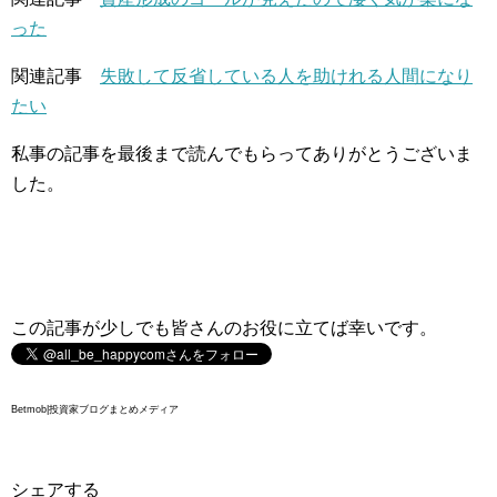
った
関連記事
失敗して反省している人を助けれる人間になり
たい
私事の記事を最後まで読んでもらってありがとうございま
した。
この記事が少しでも皆さんのお役に立てば幸いです。
Betmob|投資家ブログまとめメディア
シェアする