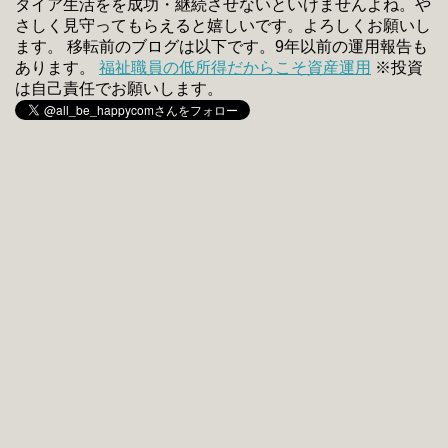
タイア生活をを成功・継続させないといけませんよね。や
さしく見守ってもらえると嬉しいです。よろしくお願いし
ます。 移転前のブログは以下です。9年以前の運用報告も
あります。
福祉職員の低所得だからこそ資産運用
※投資
は自己責任でお願いします。