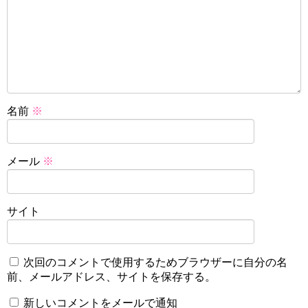
名前
※
メール
※
サイト
次回のコメントで使用するためブラウザーに自分の名
前、メールアドレス、サイトを保存する。
新しいコメントをメールで通知