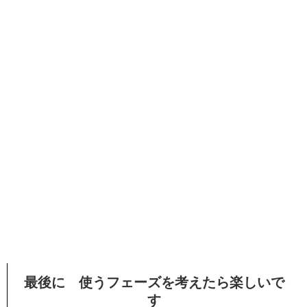
最後に 使うフェーズを考えたら楽しいで
す