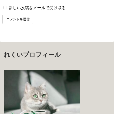
新しい投稿をメールで受け取る
れくいプロフィール