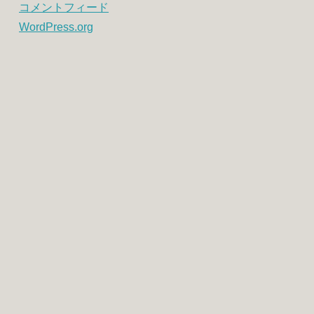
コメントフィード
WordPress.org