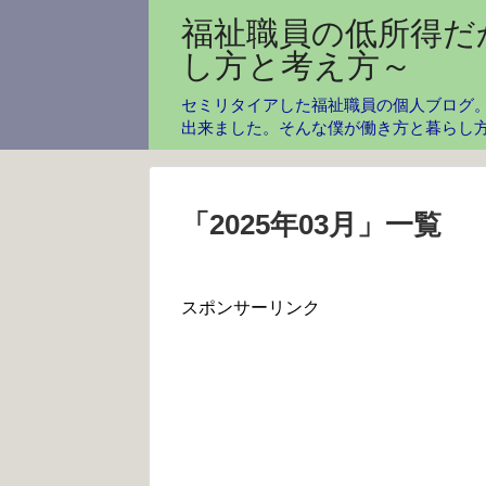
福祉職員の低所得だ
し方と考え方～
セミリタイアした福祉職員の個人ブログ。
出来ました。そんな僕が働き方と暮らし
「
2025年03月
」
一覧
スポンサーリンク