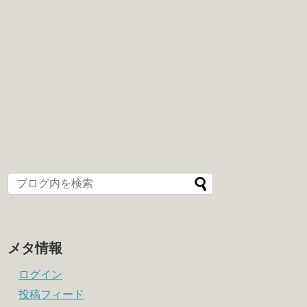
メタ情報
ログイン
投稿フィード