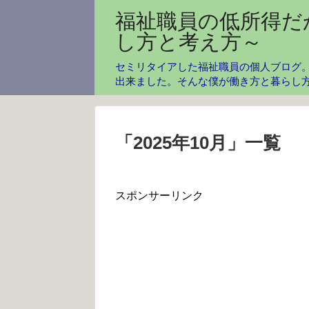
福祉職員の低所得だ
し方と考え方～
セミリタイアした福祉職員の個人ブログ。
出来ました。そんな僕が働き方と暮らし
「
2025年10月
」
一覧
スポンサーリンク