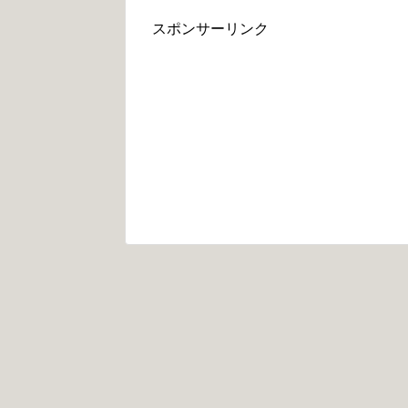
スポンサーリンク