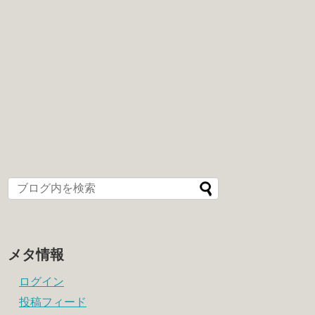
メタ情報
ログイン
投稿フィード