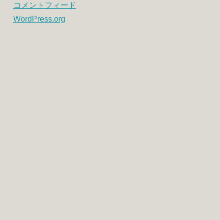
コメントフィード
WordPress.org