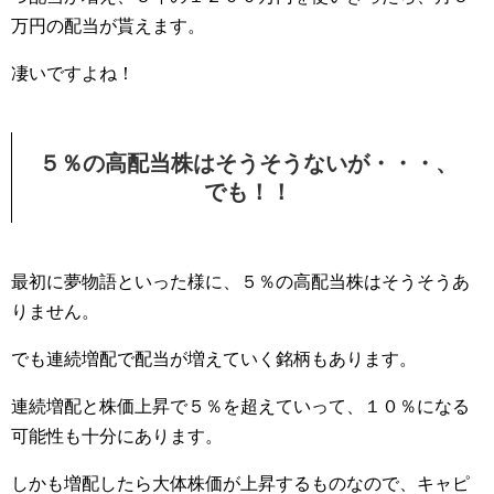
万円の配当が貰えます。
凄いですよね！
５％の高配当株はそうそうないが・・・、
でも！！
最初に夢物語といった様に、５％の高配当株はそうそうあ
りません。
でも連続増配で配当が増えていく銘柄もあります。
連続増配と株価上昇で５％を超えていって、１０％になる
可能性も十分にあります。
しかも増配したら大体株価が上昇するものなので、キャピ