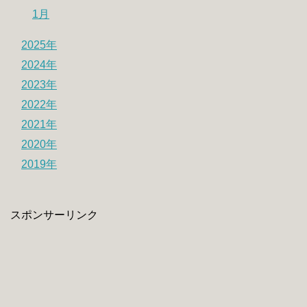
1月
2025年
2024年
2023年
2022年
2021年
2020年
2019年
スポンサーリンク