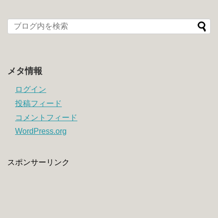
メタ情報
ログイン
投稿フィード
コメントフィード
WordPress.org
スポンサーリンク