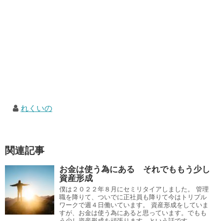
れくいの
関連記事
お金は使う為にある それでももう少し
資産形成
僕は２０２２年８月にセミリタイアしました。 管理
職を降りて、ついでに正社員も降りて今はトリプル
ワークで週４日働いています。 資産形成をしていま
すが、お金は使う為にあると思っています。でもも
う少し資産形成を頑張ります。という話です。