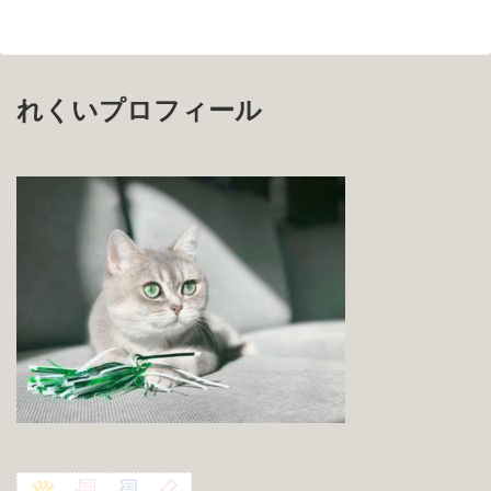
れくいプロフィール