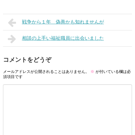
戦争から１年 偽善かも知れませんが
相談の上手い福祉職員に出会いました
コメントをどうぞ
メールアドレスが公開されることはありません。
※
が付いている欄は必
須項目です