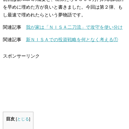
を早めに埋めた方が良いと書きました。今回は第２弾、も
し最速で埋めれたらという夢物語です。
関連記事
我が家は「ＮＩＳＡ二刀流」で攻守を使い分け
関連記事
新ＮＩＳＡでの投資戦略を何となく考える①
スポンサーリンク
目次
[
とじる
]