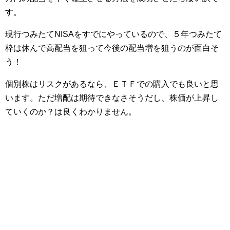
す。
現行つみたてNISAをすでにやっているので、５年つみたて
枠は休んで高配当を狙って今後の配当増を狙うのが面白そ
う！
個別株はリスクがあるなら、ＥＴＦでの購入でも良いと思
います。ただ増配は期待できなさそうだし、株価が上昇し
ていくのか？は良くわかりません。