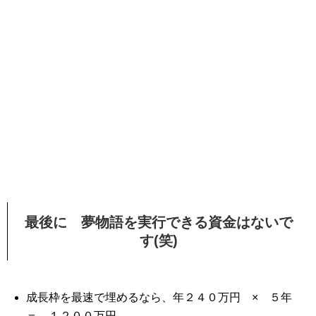
最後に 夢物語を実行できる資金はないで
す(笑)
成長枠を最速で埋めるなら、年２４０万円 × ５年
＝ １２００万円