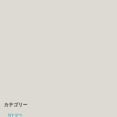
カテゴリー
NYダウ