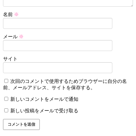
名前
※
メール
※
サイト
次回のコメントで使用するためブラウザーに自分の名
前、メールアドレス、サイトを保存する。
新しいコメントをメールで通知
新しい投稿をメールで受け取る