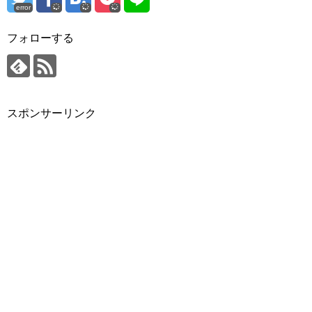
error
フォローする
スポンサーリンク