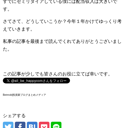
すでにセミリタイアしている僕には配当収入は大きいで
す。
さてさて、どうしていこうか？今年１年かけてゆっくり考
えていきます。
私事の記事を最後まで読んでくれてありがとうございまし
た。
この記事が少しでも皆さんのお役に立てば幸いです。
Betmob|投資家ブログまとめメディア
シェアする