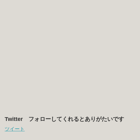
Twitter フォローしてくれるとありがたいです
ツイート