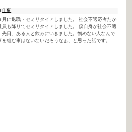
仕事
８月に退職・セミリタイアしました。 社会不適応者だか
社員も降りてセミリタイアしました。 僕自身が社会不適
、先日、ある人と飲みにいきました。憎めない人なんで
事を組む事はないないだろうなぁ、と思った話です。