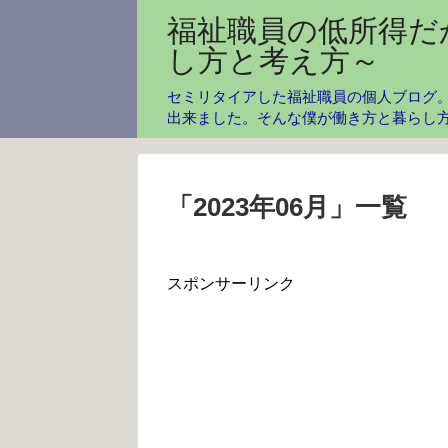
福祉職員の低所得だ
し方と考え方～
セミリタイアした福祉職員の個人ブログ。
出来ました。そんな僕が働き方と暮らし
「
2023年06月
」
一覧
スポンサーリンク