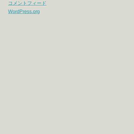
コメントフィード
WordPress.org