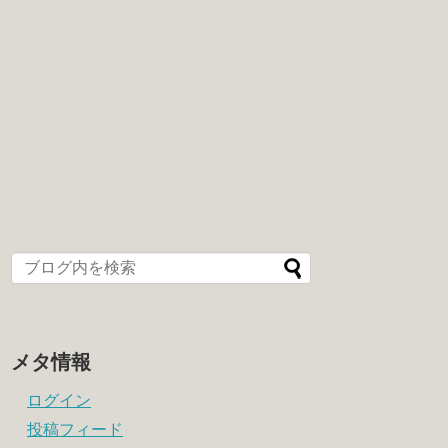
メタ情報
ログイン
投稿フィード