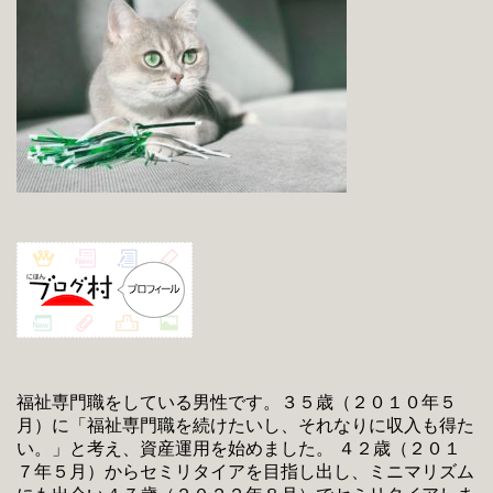
福祉専門職をしている男性です。３５歳（２０１０年５
月）に「福祉専門職を続けたいし、それなりに収入も得た
い。」と考え、資産運用を始めました。 ４２歳（２０１
７年５月）からセミリタイアを目指し出し、ミニマリズム