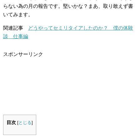
らない為の月の報告です。堅いかな？まあ、取り敢えず書
いてみます。
関連記事
どうやってセミリタイアしたのか？ 僕の体験
談 仕事編
スポンサーリンク
目次
[
とじる
]