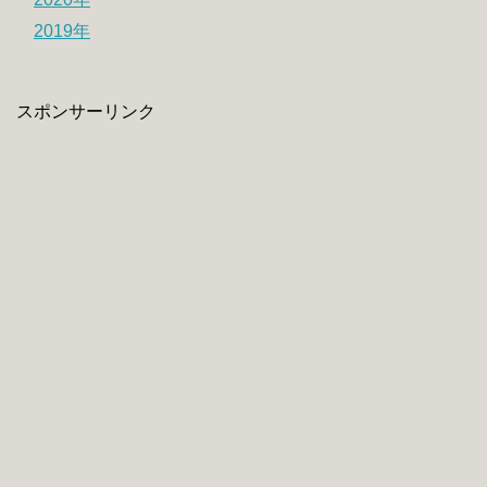
2019年
スポンサーリンク