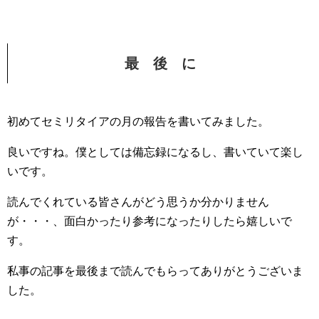
最 後 に
初めてセミリタイアの月の報告を書いてみました。
良いですね。僕としては備忘録になるし、書いていて楽し
いです。
読んでくれている皆さんがどう思うか分かりません
が・・・、面白かったり参考になったりしたら嬉しいで
す。
私事の記事を最後まで読んでもらってありがとうございま
した。