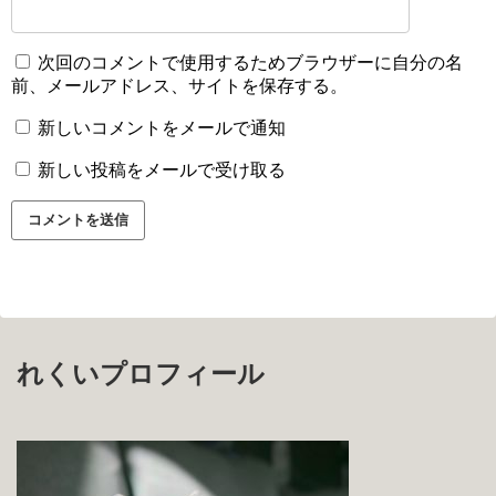
次回のコメントで使用するためブラウザーに自分の名
前、メールアドレス、サイトを保存する。
新しいコメントをメールで通知
新しい投稿をメールで受け取る
れくいプロフィール