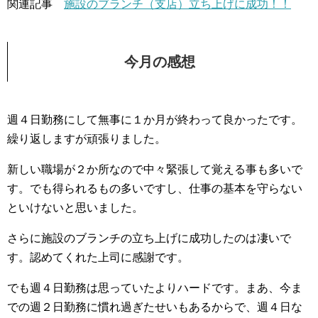
関連記事
施設のブランチ（支店）立ち上げに成功！！
今月の感想
週４日勤務にして無事に１か月が終わって良かったです。
繰り返しますが頑張りました。
新しい職場が２か所なので中々緊張して覚える事も多いで
す。でも得られるもの多いですし、仕事の基本を守らない
といけないと思いました。
さらに施設のブランチの立ち上げに成功したのは凄いで
す。認めてくれた上司に感謝です。
でも週４日勤務は思っていたよりハードです。まあ、今ま
での週２日勤務に慣れ過ぎたせいもあるからで、週４日な