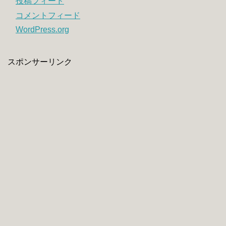
投稿フィード
コメントフィード
WordPress.org
スポンサーリンク