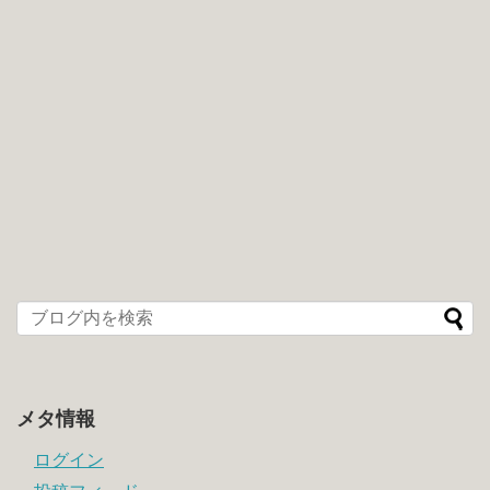
メタ情報
ログイン