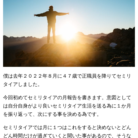
僕は去年２０２２年８月に４７歳で正職員を降りてセミリ
タイアしました。
今回初めてセミリタイアの月報告を書きます。意図として
は自分自身がより良いセミリタイア生活を送る為に１か月
を振り返って、次にする事を決める為です。
セミリタイアでは月に１つはこれをすると決めないとどん
どん時間だけが過ぎていくと聞いた事があるので、そうな