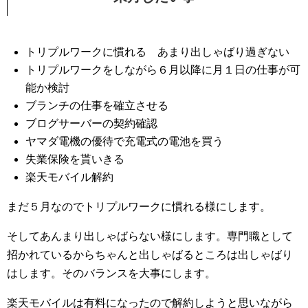
トリプルワークに慣れる あまり出しゃばり過ぎない
トリプルワークをしながら６月以降に月１日の仕事が可
能か検討
ブランチの仕事を確立させる
ブログサーバーの契約確認
ヤマダ電機の優待で充電式の電池を買う
失業保険を貰いきる
楽天モバイル解約
まだ５月なのでトリプルワークに慣れる様にします。
そしてあんまり出しゃばらない様にします。専門職として
招かれているからちゃんと出しゃばるところは出しゃばり
はします。そのバランスを大事にします。
楽天モバイルは有料になったので解約しようと思いながら