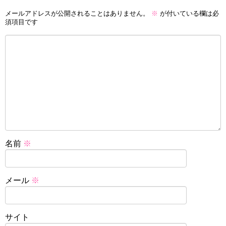
メールアドレスが公開されることはありません。
※
が付いている欄は必
須項目です
名前
※
メール
※
サイト