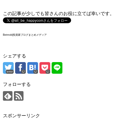
この記事が少しでも皆さんのお役に立てば幸いです。
Betmob|投資家ブログまとめメディア
シェアする
error
フォローする
スポンサーリンク