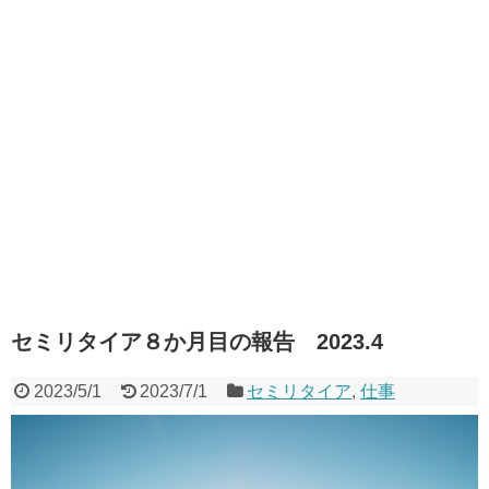
セミリタイア８か月目の報告 2023.4
2023/5/1
2023/7/1
セミリタイア
,
仕事