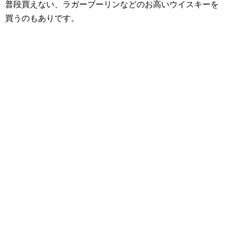
普段買えない、ラガーブーリンなどのお高いウイスキーを
買うのもありです。