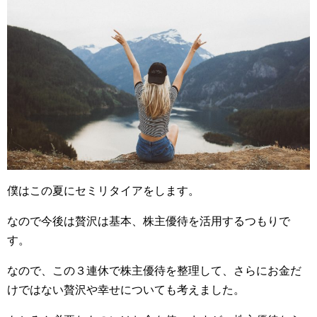
僕はこの夏にセミリタイアをします。
なので今後は贅沢は基本、株主優待を活用するつもりで
す。
なので、この３連休で株主優待を整理して、さらにお金だ
けではない贅沢や幸せについても考えました。