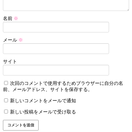
名前
※
メール
※
サイト
次回のコメントで使用するためブラウザーに自分の名
前、メールアドレス、サイトを保存する。
新しいコメントをメールで通知
新しい投稿をメールで受け取る