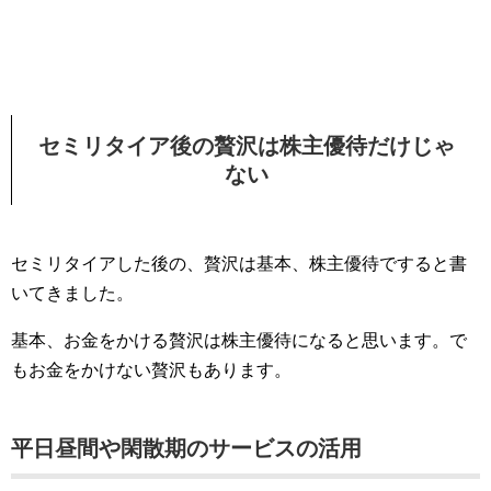
セミリタイア後の贅沢は株主優待だけじゃ
ない
セミリタイアした後の、贅沢は基本、株主優待ですると書
いてきました。
基本、お金をかける贅沢は株主優待になると思います。で
もお金をかけない贅沢もあります。
平日昼間や閑散期のサービスの活用