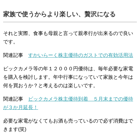
家族で使うからより楽しい、贅沢になる
それと実際、食事も母親と言って親孝行が出来るので良い
です。
関連記事
すかいらーく株主優待のガストでの有効活用法
ビックカメラ等の年１２０００円優待は、毎年必要な家電
を購入を検討します。年中行事になっていて家族と今年は
何を買おうか？と考えるのは楽しいです。
関連記事
ビックカメラ株主優待到着 ５月末までの優待
が３か月延長！
必要な家電がなくてもお酒も売っているので必ず消費はで
きます(笑)