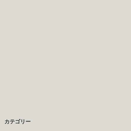
カテゴリー