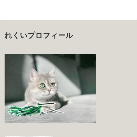
れくいプロフィール