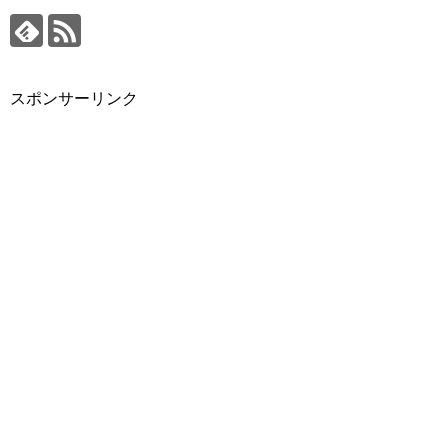
スポンサーリンク