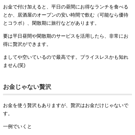
お金で付け加えると、平日の昼間にお得なランチを食べる
とか、居酒屋のオープンの安い時間で飲む（可能なら優待
とコラボ）、閑散期に旅行などがあります。
要は平日昼間や閑散期のサービスを活用したら、非常にお
得に贅沢ができます。
ましてや空いているので最高です。プライスレスかも知れ
ません(笑)
お金じゃない贅沢
お金を使う贅沢もありますが、贅沢はお金だけじゃないで
す。
一例でいくと