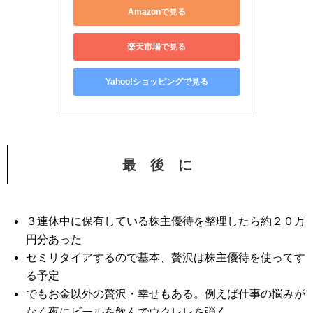
Amazonで見る
楽天市場で見る
Yahoo!ショッピングで見る
最 後 に
３連休中に保有している株主優待を整理したら約２０万
円分あった
セミリタイアするので基本、贅沢は株主優待を使ってす
る予定
でもお金以外の贅沢・幸せもある。例えば仕事の悩みが
なく夜にビールを飲んでウクレレを弾く