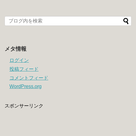
メタ情報
ログイン
投稿フィード
コメントフィード
WordPress.org
スポンサーリンク