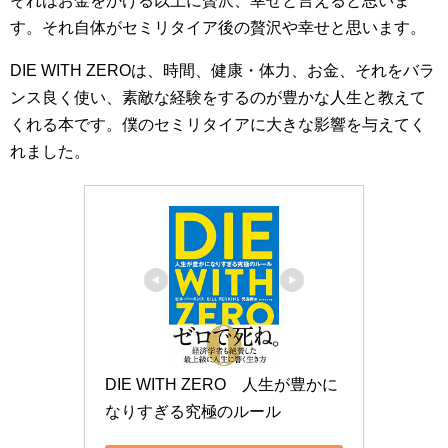
それはお金をかける以上に贅沢、幸せと言えると思いま
す。それ自体がセミリタイア後の贅沢や幸せと思います。
DIE WITH ZEROは、時間、健康・体力、お金、それをバラ
ンス良く使い、素敵な経験をするのが豊かな人生と教えて
くれる本です。僕のセミリタイアに大きな影響を与えてく
れました。
DIE WITH ZERO　人生が豊かに
なりすぎる究極のルール