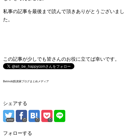
私事の記事を最後まで読んで頂きありがとうございまし
た。
この記事が少しでも皆さんのお役に立てば幸いです。
Betmob|投資家ブログまとめメディア
シェアする
error
フォローする