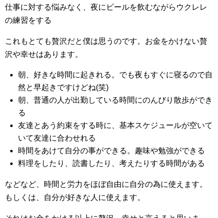
仕事に対する悩みなく、夜にビールを飲むながらウクレレ
の練習をする
これもとても贅沢だと僕は思うのです。お金をかけない贅
沢や幸せはあります。
朝、好きな時間に起きれる。でも夜もすぐに寝るので自
然と早起きですけどね(笑)
朝、普通の人が出勤している時間にのんびり散歩ができ
る
友達とあう約束をする時に、基本スケジュールが空いて
いて友達に合わせれる
時間をあけて自分の事ができる。趣味や勉強ができる
料理をしたり、読書したり、考えたりする時間がある
などなど、時間と労力をほぼ自由に自分の為に使えます。
もしくは、自分が好きな人に使えます。