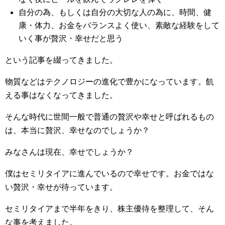
自分の為、もしくは自分の大切な人の為に、時間、健
康・体力、お金をバランスよく使い、素敵な経験をして
いく事が贅沢・幸せだと思う
という記事を綴ってきました。
物質などはテクノロジーの進化で豊かになっています。飢
える事はなくなってきました。
そんな時代に世間一般で普通の贅沢や幸せと呼ばれるもの
は、本当に贅沢、幸せなのでしょうか？
みなさんは現在、幸せでしょうか？
僕はセミリタイアに進んでいるので幸せです。お金ではな
い贅沢・幸せが待っています。
セミリタイアまで半年をきり、株主優待を整理して、そん
な事を考えました。