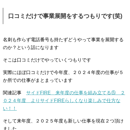
口コミだけで事業展開をするつもりです(笑)
名刺も作らず電話番号も持たずどうやって事業を展開する
のか？という話になります
そこは口コミだけでやっていくつもりです
実際にほぼ口コミだけで今年度、２０２４年度の仕事が５
か所での仕事がまとまっています
関連記事
サイドFIRE 来年度の仕事を組み立てる⑤ ２
０２４年度 よりサイドFIREらしくなり楽しみで仕方な
い！！
そして来年度、２０２５年度も新しい仕事を現在２つ頂け
ました