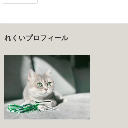
れくいプロフィール