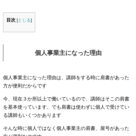
目次
[
とじる
]
個人事業主になった理由
個人事業主になった理由は、講師をする時に肩書があった
方が便利だからです
今、現在３か所以上で働いているので、講師はそこの肩書
を基本使っています。でも肩書は使わずに個人で受けてい
る講師もいくつかあります
そんな時に個人ではなく個人事業主の肩書、屋号があった