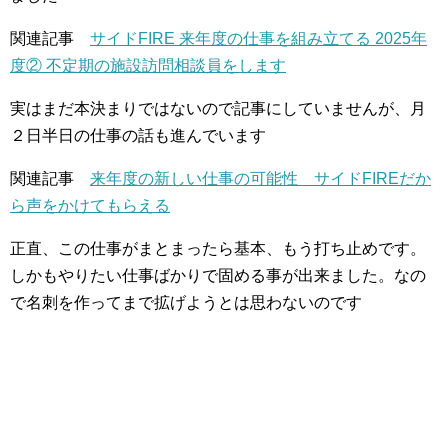
関連記事
サイドFIRE 来年度の仕事を組み立てる 2025年
度② 不定期の施設訪問相談員をします
実はまだ本決まりではないので記事にしていませんが、月
２日半日の仕事の話も進んでいます
関連記事
来年度の新しい仕事の可能性 サイドFIREだか
ら声をかけてもらえる
正直、この仕事がまとまったら基本、もう打ち止めです。
しかもやりたい仕事ばかりで固める事が出来ました。なの
で名刺を作ってまで拡げようとは思わないのです