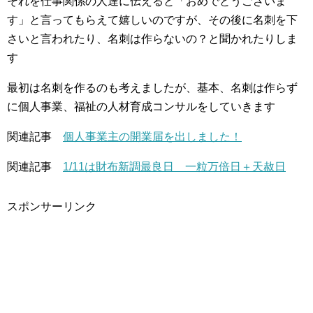
それを仕事関係の人達に伝えると「おめでとうございま
す」と言ってもらえて嬉しいのですが、その後に名刺を下
さいと言われたり、名刺は作らないの？と聞かれたりしま
す
最初は名刺を作るのも考えましたが、基本、名刺は作らず
に個人事業、福祉の人材育成コンサルをしていきます
関連記事
個人事業主の開業届を出しました！
関連記事
1/11は財布新調最良日 一粒万倍日＋天赦日
スポンサーリンク