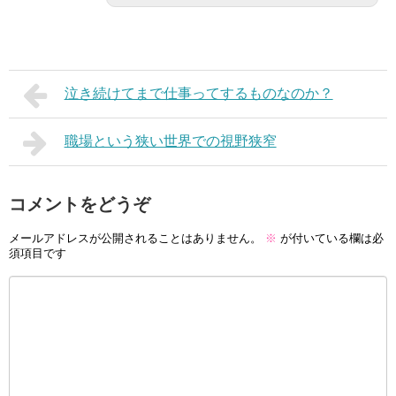
泣き続けてまで仕事ってするものなのか？
職場という狭い世界での視野狭窄
コメントをどうぞ
メールアドレスが公開されることはありません。
※
が付いている欄は必
須項目です