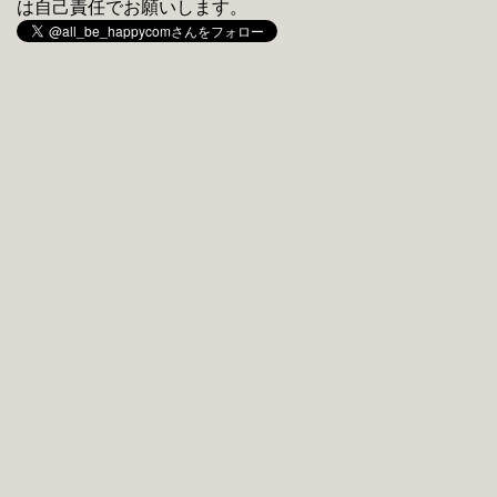
は自己責任でお願いします。