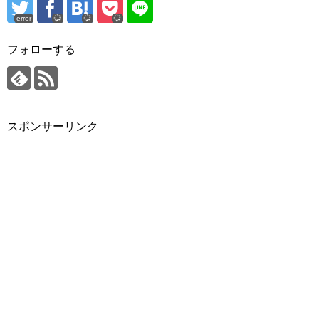
error
フォローする
スポンサーリンク