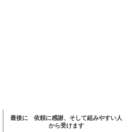
最後に 依頼に感謝、そして組みやすい人
から受けます