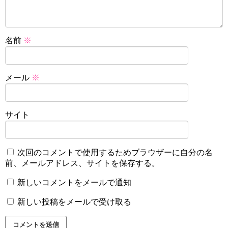
名前
※
メール
※
サイト
次回のコメントで使用するためブラウザーに自分の名
前、メールアドレス、サイトを保存する。
新しいコメントをメールで通知
新しい投稿をメールで受け取る