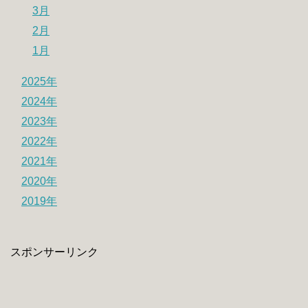
3月
2月
1月
2025年
2024年
2023年
2022年
2021年
2020年
2019年
スポンサーリンク