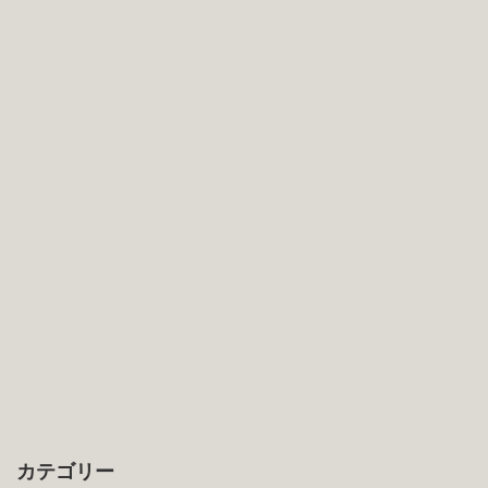
カテゴリー