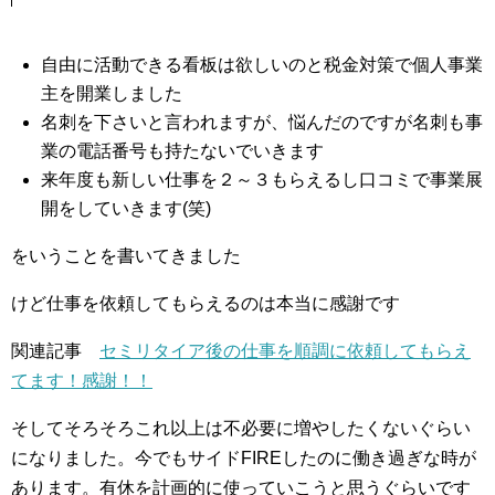
自由に活動できる看板は欲しいのと税金対策で個人事業
主を開業しました
名刺を下さいと言われますが、悩んだのですが名刺も事
業の電話番号も持たないでいきます
来年度も新しい仕事を２～３もらえるし口コミで事業展
開をしていきます(笑)
をいうことを書いてきました
けど仕事を依頼してもらえるのは本当に感謝です
関連記事
セミリタイア後の仕事を順調に依頼してもらえ
てます！感謝！！
そしてそろそろこれ以上は不必要に増やしたくないぐらい
になりました。今でもサイドFIREしたのに働き過ぎな時が
あります。有休を計画的に使っていこうと思うぐらいです