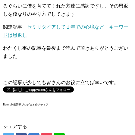
るぐらいに僕を育ててくれた方達に感謝ですし、その恩返
しを僕なりのやり方でしてきます
関連記事
セミリタイアして１年での心境など キーワー
ドは恩返し
わたくし事の記事を最後まで読んで頂きありがとうござい
ました
この記事が少しでも皆さんのお役に立てば幸いです。
Betmob|投資家ブログまとめメディア
シェアする