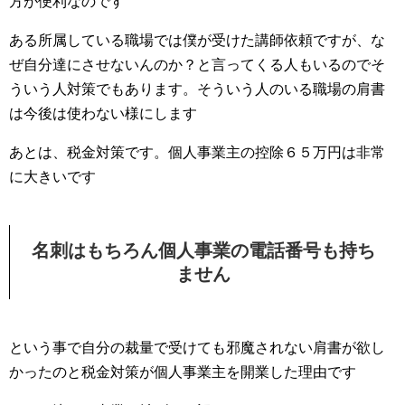
方が便利なのです
ある所属している職場では僕が受けた講師依頼ですが、な
ぜ自分達にさせないんのか？と言ってくる人もいるのでそ
ういう人対策でもあります。そういう人のいる職場の肩書
は今後は使わない様にします
あとは、税金対策です。個人事業主の控除６５万円は非常
に大きいです
名刺はもちろん個人事業の電話番号も持ち
ません
という事で自分の裁量で受けても邪魔されない肩書が欲し
かったのと税金対策が個人事業主を開業した理由です