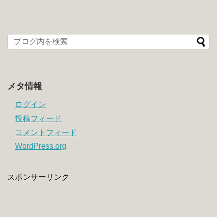
メタ情報
ログイン
投稿フィード
コメントフィード
WordPress.org
スポンサーリンク