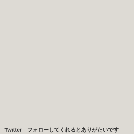
Twitter フォローしてくれるとありがたいです