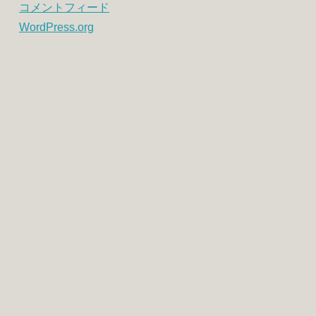
コメントフィード
WordPress.org