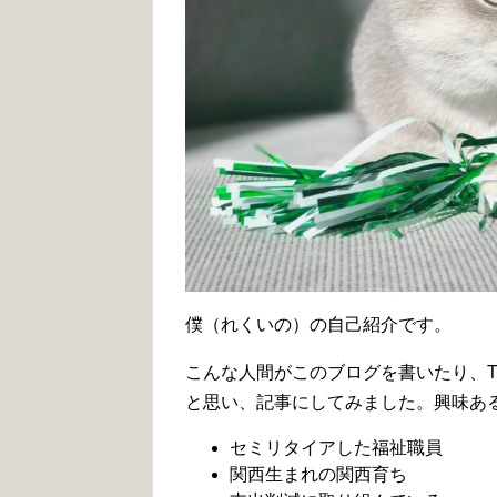
僕（れくいの）の自己紹介です。
こんな人間がこのブログを書いたり、Tw
と思い、記事にしてみました。興味あ
セミリタイアした福祉職員
関西生まれの関西育ち