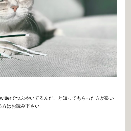
itterでつぶやいてるんだ、と知ってもらった方が良い
る方はお読み下さい。