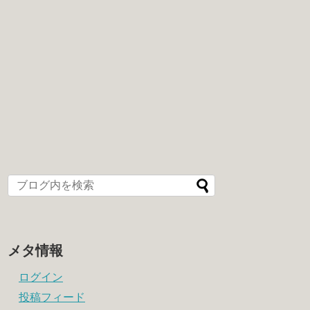
メタ情報
ログイン
投稿フィード