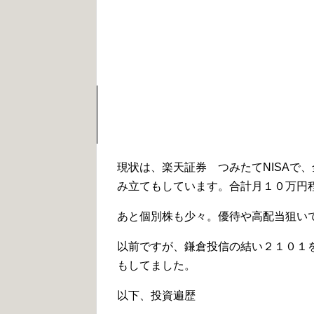
現状は、楽天証券 つみたてNISAで
み立てもしています。合計月１０万円
あと個別株も少々。優待や高配当狙い
以前ですが、鎌倉投信の結い２１０１
もしてました。
以下、投資遍歴