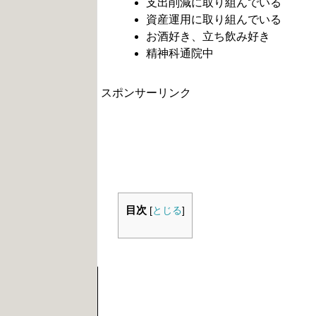
支出削減に取り組んでいる
資産運用に取り組んでいる
お酒好き、立ち飲み好き
精神科通院中
スポンサーリンク
目次
[
とじる
]