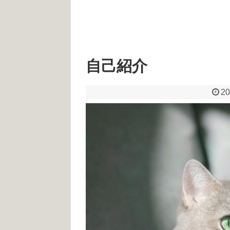
自己紹介
20