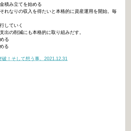
金積み立てを始める
それなりの収入を得たいと本格的に資産運用を開始。毎
行していく
支出の削減にも本格的に取り組みだす。
める
める
！そして想う事。2021.12.31