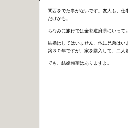
関西をでた事がないです。友人も、仕
だけかも。
ちなみに旅行では全都道府県にいって
結婚はしてはいません。他に兄弟はい
築３０年ですが、家を購入して、二人
でも、結婚願望はありますよ。