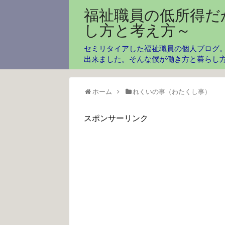
福祉職員の低所得だ
し方と考え方～
セミリタイアした福祉職員の個人ブログ。
出来ました。そんな僕が働き方と暮らし
ホーム
れくいの事（わたくし事）
スポンサーリンク