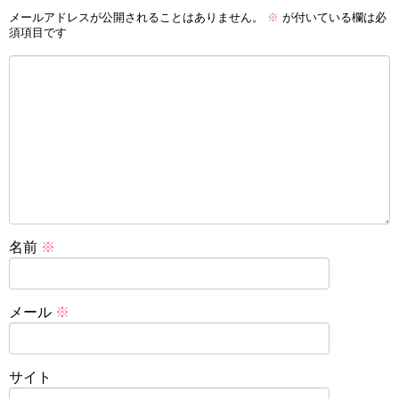
メールアドレスが公開されることはありません。
※
が付いている欄は必
須項目です
名前
※
メール
※
サイト