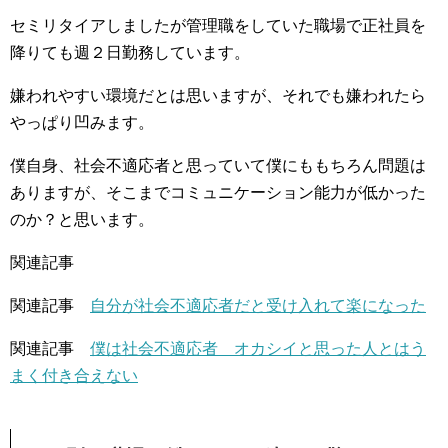
セミリタイアしましたが管理職をしていた職場で正社員を
降りても週２日勤務しています。
嫌われやすい環境だとは思いますが、それでも嫌われたら
やっぱり凹みます。
僕自身、社会不適応者と思っていて僕にももちろん問題は
ありますが、そこまでコミュニケーション能力が低かった
のか？と思います。
関連記事
関連記事
自分が社会不適応者だと受け入れて楽になった
関連記事
僕は社会不適応者 オカシイと思った人とはう
まく付き合えない