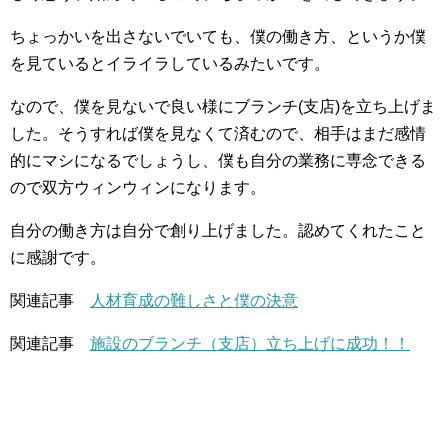
ちょっかいを出さないでいても、僕の働き方、というか僕
を見ているとイライラしているみたいです。
なので、僕を見ないで良い様にブランチ(支店)を立ち上げま
した。そうすれば僕を見なくて済むので、相手はまだ感情
的にマシになるでしょうし、僕も自分の業務に専念できる
ので双方ウィンウィンになります。
自分の働き方は自分で創り上げました。認めてくれたこと
に感謝です。
関連記事
人材育成の難しさと僕の決意
関連記事
施設のブランチ（支店）立ち上げに成功！！