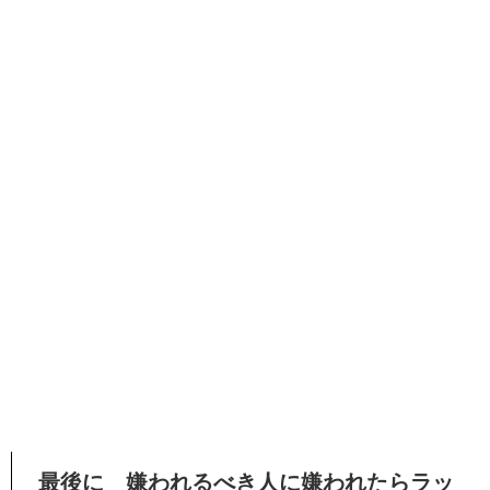
最後に 嫌われるべき人に嫌われたらラッ