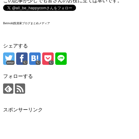
この記事が少しでも皆さんのお役に立てば幸いです。
Betmob|投資家ブログまとめメディア
シェアする
error
フォローする
スポンサーリンク