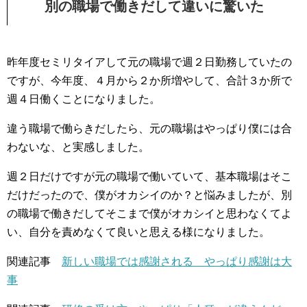
別の職場で働きだして違いに驚いた
昨年度セミリタイアして元の職場で週２日勤務していたの
ですが、今年度、４月から２か所増やして、合計３か所で
週４日働くことになりました。
違う職場で働らきだしたら、元の職場はやっぱり僕には合
わないな、と実感しました。
週２日だけですが元の職場で働いていて、基本職場はそこ
だけだったので、僕がオカシイのか？と悩みましたが、別
の職場で働きだしてそこまで僕がオカシイと思わなくてよ
い、自分を責めなくて良いと思える様になりました。
関連記事
新しい職場では感謝される やっぱり感謝は大
事