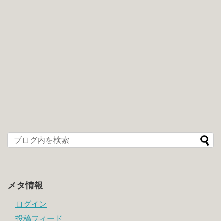
メタ情報
ログイン
投稿フィード