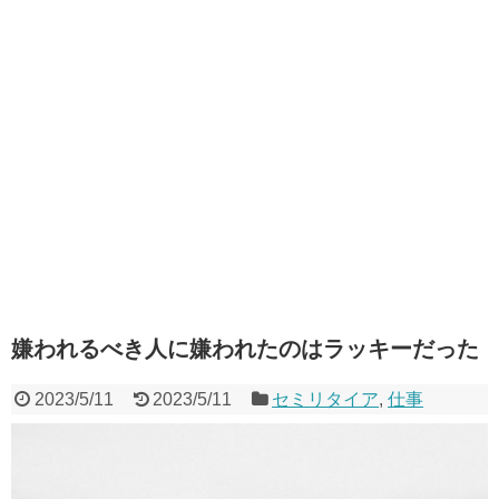
嫌われるべき人に嫌われたのはラッキーだった
2023/5/11
2023/5/11
セミリタイア
,
仕事