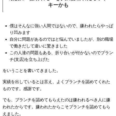
キーかも
僕はそんなに強い人間ではないので、嫌われたらやっぱ
り凹みます
自分に問題があるのではと悩んでいましたが、別の職場
で働きだして違いに驚きました
この人達の問題もある、折り合いが付かないのでブラン
チ(支店)を立ち上げた
をいうことを書いてきました。
実績を出しているとは言え、よくブランチを認めてくれた
ものです。感謝です。
でも、ブランチを認めてもらえたのは嫌われるべき人に嫌
われたからです。嫌われたからこそブランチを認めてもら
えました。