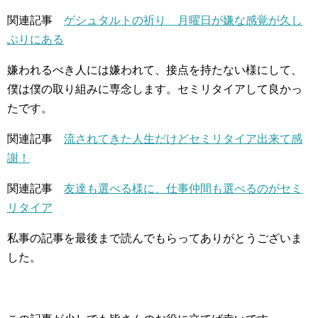
関連記事
ゲシュタルトの祈り 月曜日が嫌な感覚が久し
ぶりにある
嫌われるべき人には嫌われて、接点を持たない様にして、
僕は僕の取り組みに専念します。セミリタイアして良かっ
たです。
関連記事
流されてきた人生だけどセミリタイア出来て感
謝！
関連記事
友達も選べる様に、仕事仲間も選べるのがセミ
リタイア
私事の記事を最後まで読んでもらってありがとうございま
した。