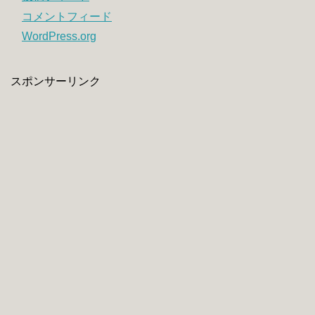
コメントフィード
WordPress.org
スポンサーリンク