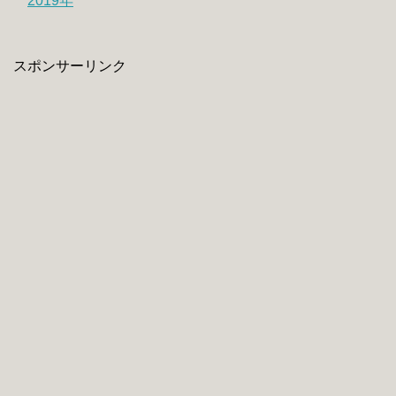
2019年
スポンサーリンク