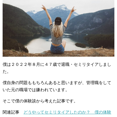
僕は２０２２年８月に４７歳で退職・セミリタイアしまし
た。
僕自身の問題ももちろんあると思いますが、管理職をして
いた元の職場では嫌われています。
そこで僕の体験談から考えた記事です。
関連記事
どうやってセミリタイアしたのか？ 僕の体験