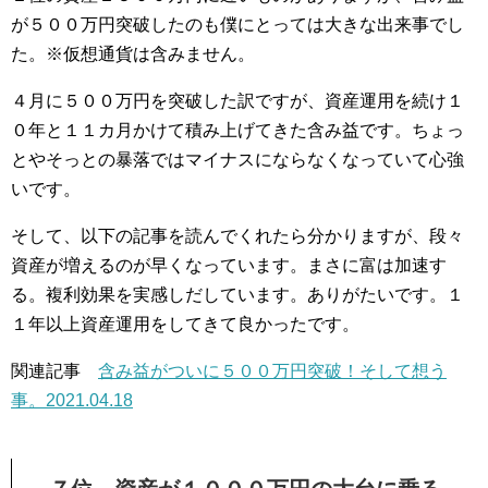
が５００万円突破したのも僕にとっては大きな出来事でし
た。※仮想通貨は含みません。
４月に５００万円を突破した訳ですが、資産運用を続け１
０年と１１カ月かけて積み上げてきた含み益です。ちょっ
とやそっとの暴落ではマイナスにならなくなっていて心強
いです。
そして、以下の記事を読んでくれたら分かりますが、段々
資産が増えるのが早くなっています。まさに富は加速す
る。複利効果を実感しだしています。ありがたいです。１
１年以上資産運用をしてきて良かったです。
関連記事
含み益がついに５００万円突破！そして想う
事。2021.04.18