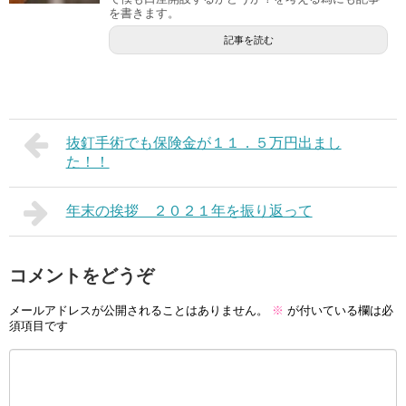
を書きます。
記事を読む
抜釘手術でも保険金が１１．５万円出まし
た！！
年末の挨拶 ２０２１年を振り返って
コメントをどうぞ
メールアドレスが公開されることはありません。
※
が付いている欄は必
須項目です