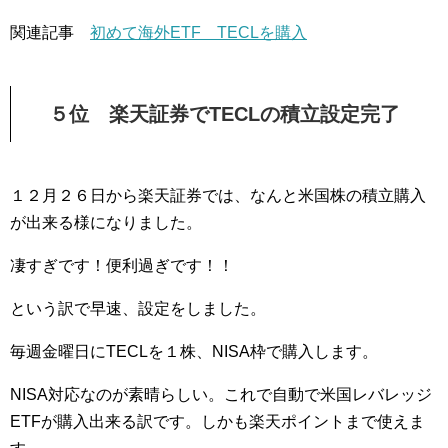
関連記事
初めて海外ETF TECLを購入
５位 楽天証券でTECLの積立設定完了
１２月２６日から楽天証券では、なんと米国株の積立購入
が出来る様になりました。
凄すぎです！便利過ぎです！！
という訳で早速、設定をしました。
毎週金曜日にTECLを１株、NISA枠で購入します。
NISA対応なのが素晴らしい。これで自動で米国レバレッジ
ETFが購入出来る訳です。しかも楽天ポイントまで使えま