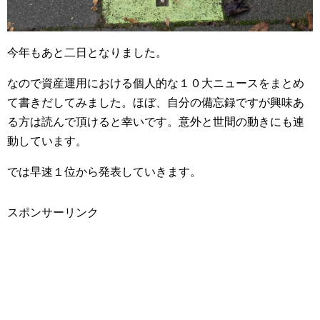
今年もあと二日となりました。
なので資産運用における個人的な１０大ニュースをまとめ
て書きだしてみました。ほぼ、自分の備忘録ですが興味あ
る方は読んで頂けると幸いです。意外と世間の動きにも連
動しています。
では早速１位から発表していきます。
スポンサーリンク