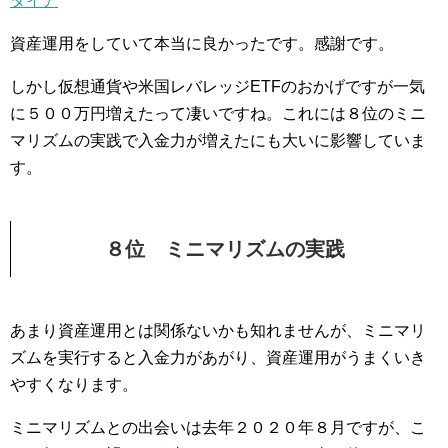
タイア
資産運用をしていて本当に良かったです。感謝です。
しかし仮想通貨や米国レバレッジETFのおかげですが一気
に５００万円増えたって凄いですね。これには８位のミニ
マリズムの実践で入金力が増えたにも大いに影響していま
す。
８位 ミニマリズムの実践
あまり資産運用とは関係ないかも知れませんが、ミニマリ
ズムを実行すると入金力があがり、資産運用がうまくいき
やすくなります。
ミニマリズムとの出会いは去年２０２０年８月ですが、こ