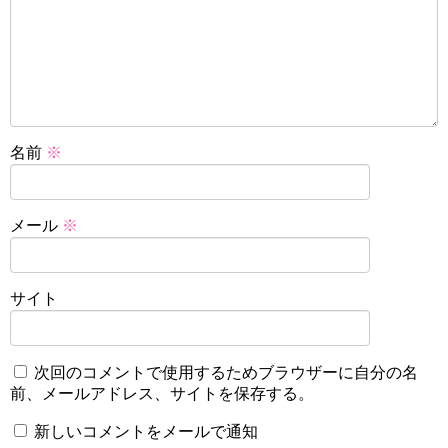
名前
※
メール
※
サイト
次回のコメントで使用するためブラウザーに自分の名
前、メールアドレス、サイトを保存する。
新しいコメントをメールで通知