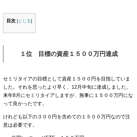
目次
[
とじる
]
１位 目標の資産１５００万円達成
セミリタイアの目標として資産１５００円を目指していま
した。それを思ったより早く、12月中旬に達成しました。
来年8月にセミリタイアしますが、無事に１５００万円にな
って良かったです。
けれども以下の３００円を含めての１５００万円なので注
意は必要です。