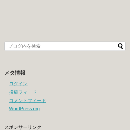
メタ情報
ログイン
投稿フィード
コメントフィード
WordPress.org
スポンサーリンク