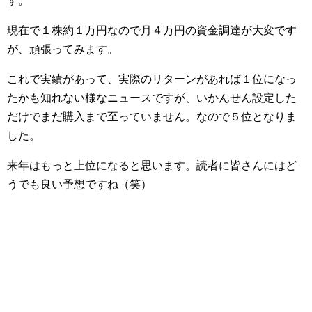
す。
現在で１株約１万円なので月４万円の資金調達が大変です
が、頑張ってみます。
これで実績があって、実際のリターンがあれば１位になっ
たかも知れない様なニュースですが、いかんせん設定した
だけでまだ購入まで至っていません。なので５位となりま
した。
来年はもっと上位になると思います。読者に皆さんにはど
うでも良い予想ですね（笑）