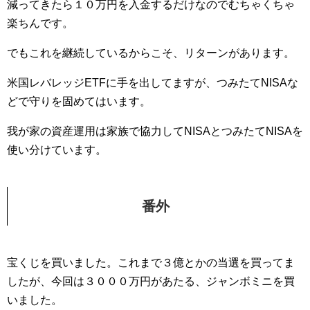
減ってきたら１０万円を入金するだけなのでむちゃくちゃ
楽ちんです。
でもこれを継続しているからこそ、リターンがあります。
米国レバレッジETFに手を出してますが、つみたてNISAな
どで守りを固めてはいます。
我が家の資産運用は家族で協力してNISAとつみたてNISAを
使い分けています。
番外
宝くじを買いました。これまで３億とかの当選を買ってま
したが、今回は３０００万円があたる、ジャンボミニを買
いました。