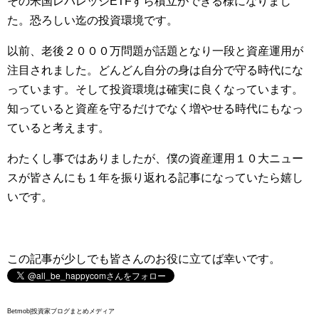
その米国レバレッジETFすら積立ができる様になりまし
た。恐ろしい迄の投資環境です。
以前、老後２０００万問題が話題となり一段と資産運用が
注目されました。どんどん自分の身は自分で守る時代にな
っています。そして投資環境は確実に良くなっています。
知っていると資産を守るだけでなく増やせる時代にもなっ
ていると考えます。
わたくし事ではありましたが、僕の資産運用１０大ニュー
スが皆さんにも１年を振り返れる記事になっていたら嬉し
いです。
この記事が少しでも皆さんのお役に立てば幸いです。
Betmob|投資家ブログまとめメディア