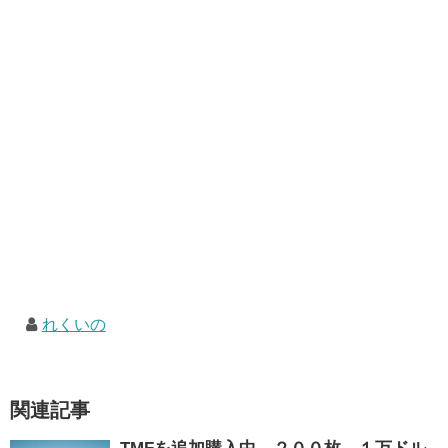
れくいの
関連記事