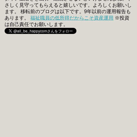
さしく見守ってもらえると嬉しいです。よろしくお願いし
ます。 移転前のブログは以下です。9年以前の運用報告も
あります。
福祉職員の低所得だからこそ資産運用
※投資
は自己責任でお願いします。