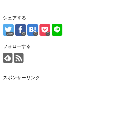
シェアする
error
フォローする
スポンサーリンク