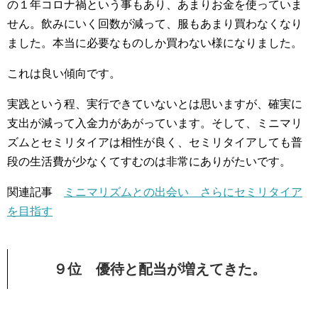
の１年コロナ禍という事もあり、あまりお金を使っていま
せん。飲みにいく回数が減って、服もあまり買わなくなり
ました。本当に必要なものしか買わない様になりました。
これは良い傾向です。
実践という程、実行できていないとは思いますが、確実に
支出が減って入金力があがっています。そして、ミニマリ
ズムとセミリタイアは相性が良く、セミリタイアしても普
段の生活費が少なくてすむのは非常にありがたいです。
関連記事
ミニマリズムとの出会い さらにセミリタイア
を目指す
９位 優待と配当が増えてきた。