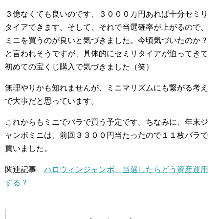
３億なくても良いのです、３０００万円あれば十分セミリ
タイアできます。そして、それで当選確率が上がるので、
ミニを買うのが良いと気づきました。今頃気づいたのか？
と言われそうですが、具体的にセミリタイアが迫ってきて
初めての宝くじ購入で気づきました（笑）
無理やりかも知れませんが、ミニマリズムにも繋がる考え
で大事だと思っています。
これからもミニでバラで買う予定です。ちなみに、年末ジ
ャンボミニは、前回３３００円当たったので１１枚バラで
買いました。
関連記事
ハロウィンジャンボ 当選したらどう資産運用
する？