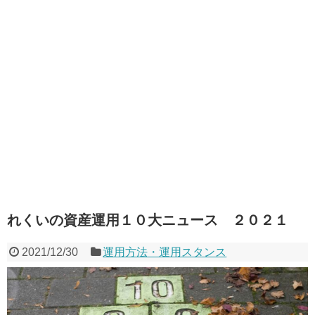
れくいの資産運用１０大ニュース ２０２１
2021/12/30
運用方法・運用スタンス