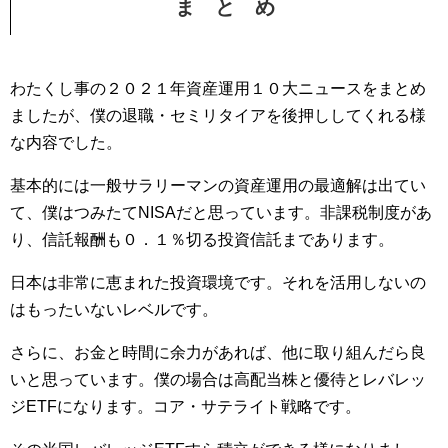
ま と め
わたくし事の２０２１年資産運用１０大ニュースをまとめ
ましたが、僕の退職・セミリタイアを後押ししてくれる様
な内容でした。
基本的には一般サラリーマンの資産運用の最適解は出てい
て、僕はつみたてNISAだと思っています。非課税制度があ
り、信託報酬も０．１％切る投資信託まであります。
日本は非常に恵まれた投資環境です。それを活用しないの
はもったいないレベルです。
さらに、お金と時間に余力があれば、他に取り組んだら良
いと思っています。僕の場合は高配当株と優待とレバレッ
ジETFになります。コア・サテライト戦略です。