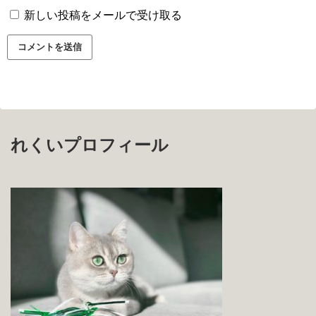
新しい投稿をメールで受け取る
れくいプロフィール