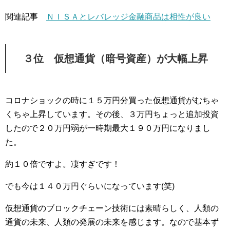
関連記事
ＮＩＳＡとレバレッジ金融商品は相性が良い
３位 仮想通貨（暗号資産）が大幅上昇
コロナショックの時に１５万円分買った仮想通貨がむちゃ
くちゃ上昇しています。その後、３万円ちょっと追加投資
したので２０万円弱が一時期最大１９０万円になりまし
た。
約１０倍ですよ。凄すぎです！
でも今は１４０万円ぐらいになっています(笑)
仮想通貨のブロックチェーン技術には素晴らしく、人類の
通貨の未来、人類の発展の未来を感じます。なので基本ず