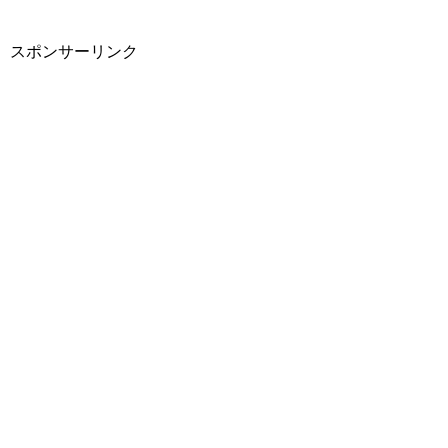
スポンサーリンク