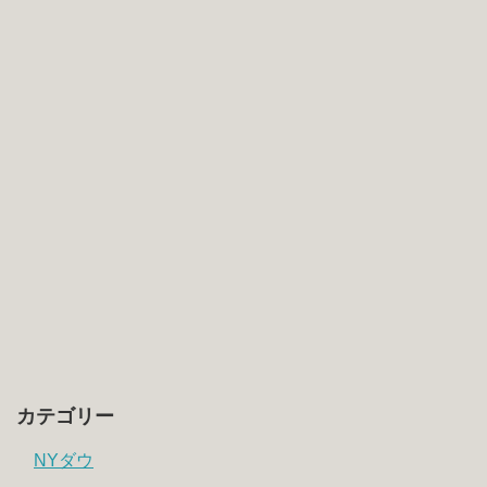
カテゴリー
NYダウ