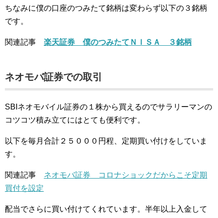
ちなみに僕の口座のつみたて銘柄は変わらず以下の３銘柄
です。
関連記事
楽天証券 僕のつみたてＮＩＳＡ ３銘柄
ネオモバ証券での取引
SBIネオモバイル証券の１株から買えるのでサラリーマンの
コツコツ積み立てにはとても便利です。
以下を毎月合計２５０００円程、定期買い付けをしていま
す。
関連記事
ネオモバ証券 コロナショックだからこそ定期
買付を設定
配当でさらに買い付けてくれています。半年以上入金して