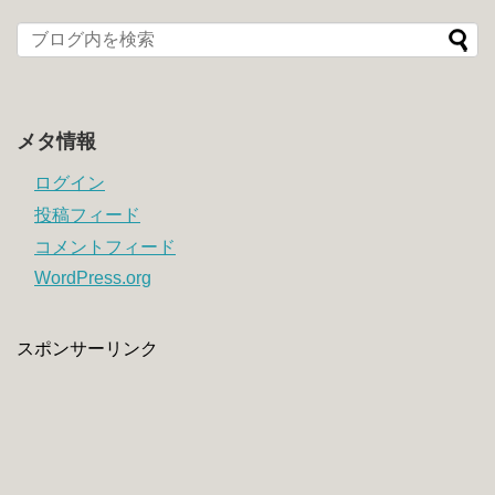
メタ情報
ログイン
投稿フィード
コメントフィード
WordPress.org
スポンサーリンク