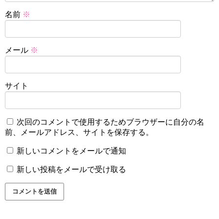
名前
※
メール
※
サイト
次回のコメントで使用するためブラウザーに自分の名
前、メールアドレス、サイトを保存する。
新しいコメントをメールで通知
新しい投稿をメールで受け取る