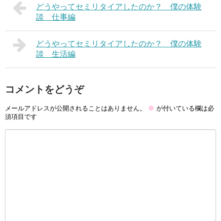
どうやってセミリタイアしたのか？ 僕の体験
談 仕事編
どうやってセミリタイアしたのか？ 僕の体験
談 生活編
コメントをどうぞ
メールアドレスが公開されることはありません。
※
が付いている欄は必
須項目です