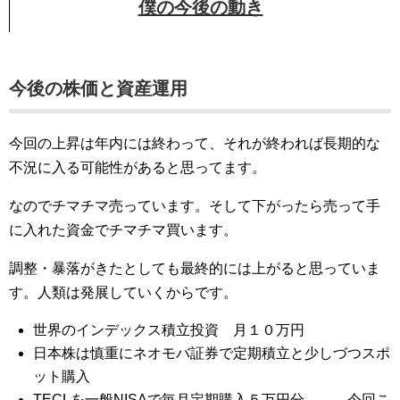
僕の今後の動き
今後の株価と資産運用
今回の上昇は年内には終わって、それが終われば長期的な
不況に入る可能性があると思ってます。
なのでチマチマ売っています。そして下がったら売って手
に入れた資金でチマチマ買います。
調整・暴落がきたとしても最終的には上がると思っていま
す。人類は発展していくからです。
世界のインデックス積立投資 月１０万円
日本株は慎重にネオモバ証券で定期積立と少しづつスポ
ット購入
TECLを一般NISAで毎月定期購入５万円分 ← 今回こ