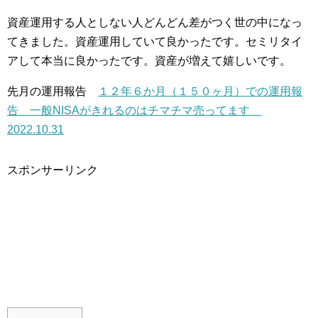
資産運用する人としない人どんどん差がつく世の中になっ
てきました。資産運用していて良かったです。セミリタイ
アして本当に良かったです。資産が増えて嬉しいです。
先月の運用報告
１２年６か月（１５０ヶ月）での運用報
告 一般NISAがきれるのはチマチマ売ってます
2022.10.31
スポンサーリンク