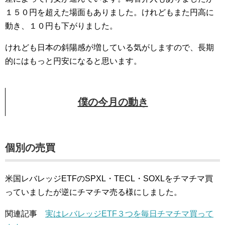
１５０円を超えた場面もありました。けれどもまた円高に
動き、１０円も下がりました。
けれども日本の斜陽感が増している気がしますので、長期
的にはもっと円安になると思います。
僕の今月の動き
個別の売買
米国レバレッジETFのSPXL・TECL・SOXLをチマチマ買
っていましたが逆にチマチマ売る様にしました。
関連記事
実はレバレッジETF３つを毎日チマチマ買って