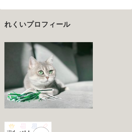
れくいプロフィール