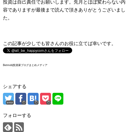
投資は自己責任でお願いします。先月とほぼ変わらない内
容でありますが最後まで読んで頂きありがとうございまし
た。
この記事が少しでも皆さんのお役に立てば幸いです。
Betmob|投資家ブログまとめメディア
シェアする
error
フォローする