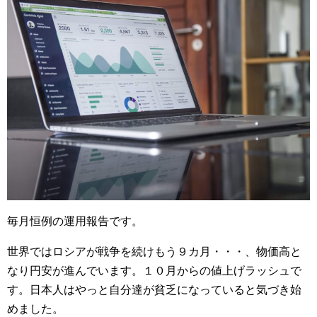
毎月恒例の運用報告です。
世界ではロシアが戦争を続けもう９カ月・・・、物価高と
なり円安が進んでいます。１０月からの値上げラッシュで
す。日本人はやっと自分達が貧乏になっていると気づき始
めました。