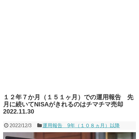
１２年７か月（１５１ヶ月）での運用報告 先
月に続いてNISAがきれるのはチマチマ売却
2022.11.30
2022/12/3
運用報告 9年（１０８ヵ月）以降