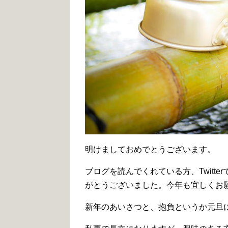
明けましておめでとうございます。
ブログを読んでくれている方、Twitt
がとうございました。今年も宜しくお
新年のあいさつと、抱負というか元旦