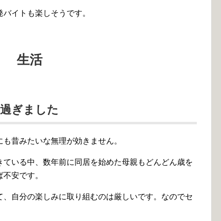
発バイトも楽しそうです。
生活
を過ぎました
にも昔みたいな無理が効きません。
きている中、数年前に同居を始めた母親もどんどん歳を
ば不安です。
て、自分の楽しみに取り組むのは厳しいです。なのでセ