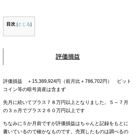
目次
[
とじる
]
評価損益
評価損益 ＋15,389,924円（前月比＋786,702円） ビット
コイン等の暗号資産は含まず
先月に続いてプラス７８万円以上となりました。５～７月
の３ヵ月でプラス２６０万円以上です
ちなみに５か月前ですが評価損益はちゃんと記録をもとに
書いているので確かなものです。売買したものは調べるの