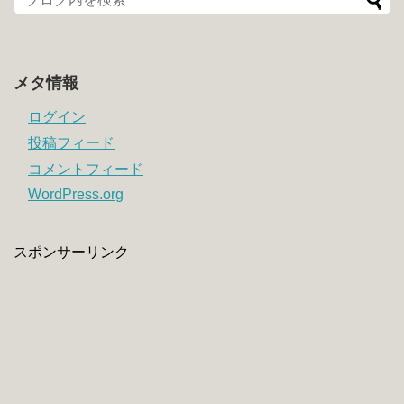
メタ情報
ログイン
投稿フィード
コメントフィード
WordPress.org
スポンサーリンク