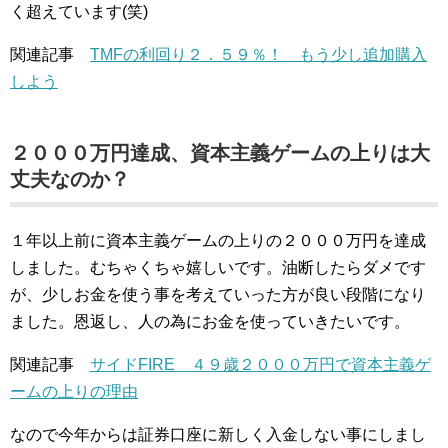
く超えています(笑)
関連記事
TMFの利回り２．５９％！ もう少し追加購入
しよう
２０００万円達成、資本主義ゲームの上りは大
丈夫なのか？
１年以上前に資本主義ゲームの上りの２０００万円を達成
しました。むちゃくちゃ嬉しいです。油断したらダメです
が、少しお金を使う事を考えていった方が良い段階になり
ました。恩返し、人の為にお金を使っていきたいです。
関連記事
サイドFIRE ４９歳２０００万円で資本主義ゲ
ームの上りの理由
なので今年からは証券口座に新しく入金しない事にしまし