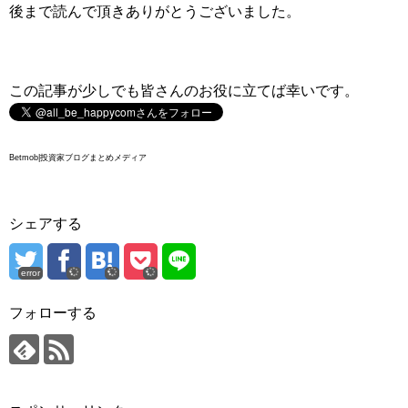
後まで読んで頂きありがとうございました。
この記事が少しでも皆さんのお役に立てば幸いです。
Betmob|投資家ブログまとめメディア
シェアする
error
フォローする