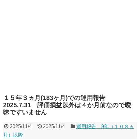
１５年３ヵ月(183ヶ月)での運用報告
2025.7.31 評価損益以外は４か月前なので曖
昧ですいません
2025/11/4
2025/11/4
運用報告 9年（１０８ヵ
月）以降