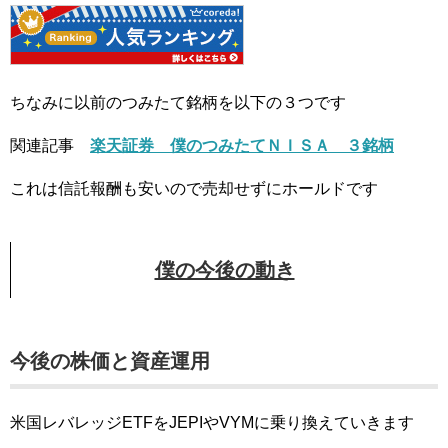
ちなみに以前のつみたて銘柄を以下の３つです
関連記事
楽天証券 僕のつみたてＮＩＳＡ ３銘柄
これは信託報酬も安いので売却せずにホールドです
僕の今後の動き
今後の株価と資産運用
米国レバレッジETFをJEPIやVYMに乗り換えていきます