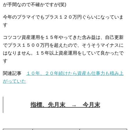
が手間なので不確かですが(笑)
今年のプラマイでもプラス１２０万円ぐらいになっていま
す
コツコツ資産運用を１５年やってきた含み益は、自己更新
でプラス１５００万円を超えたので、そうそうマイナスに
はなりません。１５年以上資産運用をしていて良かったで
す
関連記事
１０年、２０年続けたら資産も仕事力も積み上
がっていた
指標、先月末 → 今月末