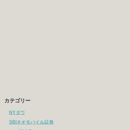
カテゴリー
NYダウ
SBIネオモバイル証券