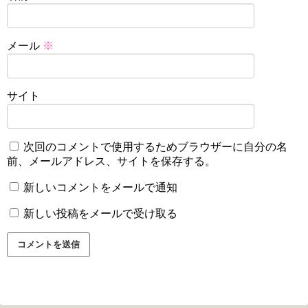
メール
※
サイト
次回のコメントで使用するためブラウザーに自分の名
前、メールアドレス、サイトを保存する。
新しいコメントをメールで通知
新しい投稿をメールで受け取る