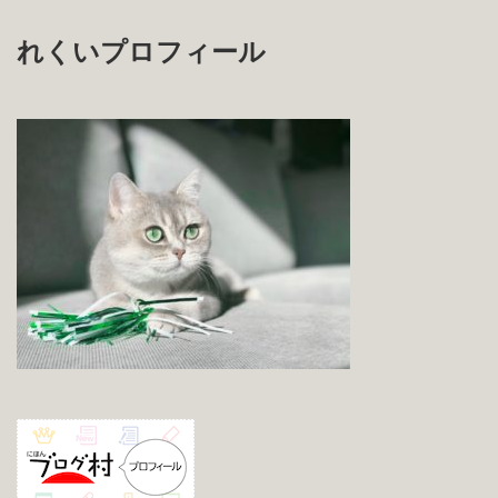
れくいプロフィール