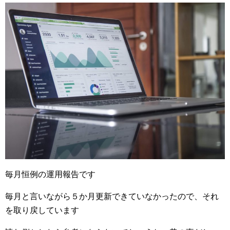
毎月恒例の運用報告です
毎月と言いながら５か月更新できていなかったので、それ
を取り戻しています