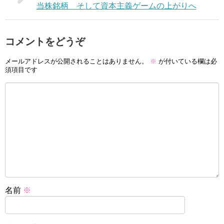
当株銘柄 そして資本主義ゲームの上がりへ
コメントをどうぞ
メールアドレスが公開されることはありません。
※
が付いている欄は必
須項目です
名前
※