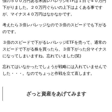
僕の５００万円ある米国レバレッジETFは１日で４０万円
下がりました。２０万円ぐらいの上下はよくある事です
が、マイナス４０万円はなかなかです。
考えたら３倍レバレッジなので３倍のスピードでも下がる
のです。
３倍のスピードで下がるレバレッジETFを売って、通常の
スピードで下がる株を買ったら、３倍下がった分マイナス
になってしまいますね。忘れていました(笑)
忘れてはいなかったでしょうが戦略には入れていませんで
した・・・。なのでちょっと作戦を立て直します。
ざっと資産をあげてみます