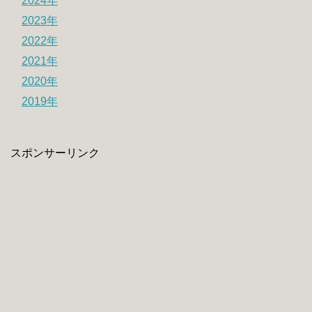
2024年
2023年
2022年
2021年
2020年
2019年
スポンサーリンク