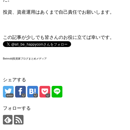
投資、資産運用はあくまで自己責任でお願いします。
この記事が少しでも皆さんのお役に立てば幸いです。
Betmob|投資家ブログまとめメディア
シェアする
error
フォローする