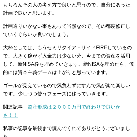
もちろんその人の考え方で良いと思うので、自分にあった
計画で良いと思います。
計画通りいかない事もあって当然なので、その都度修正し
ていくぐらいが良いでしょう。
大枠としては、もうセミリタイア・サイドFIREしているの
で、大きく稼がず入金力は少ない分、今までの資産を活用
して、新NISA枠を埋めていきます。新NISAを埋めたら、僕
的には資本主義ゲームは上がりと思っています。
ゴールが見えているので気負わずにすんで気が楽で楽しい
です。少しづつ使うフェーズに移っていきます。
関連記事
資産形成は２０００万円で終わりで良いか
も！！
私事の記事を最後まで読んでくれてありがとうございまし
た。