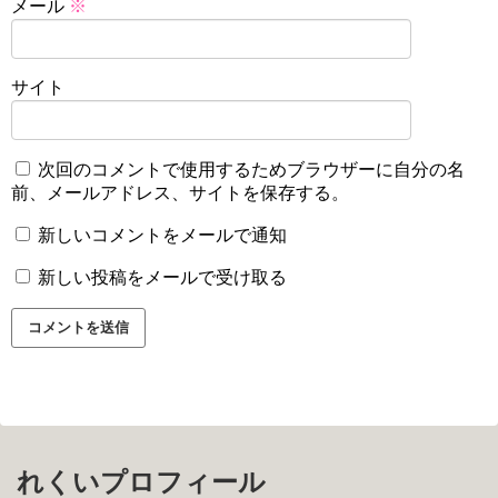
メール
※
サイト
次回のコメントで使用するためブラウザーに自分の名
前、メールアドレス、サイトを保存する。
新しいコメントをメールで通知
新しい投稿をメールで受け取る
れくいプロフィール