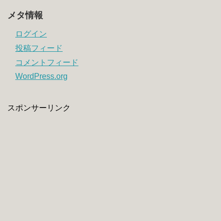
メタ情報
ログイン
投稿フィード
コメントフィード
WordPress.org
スポンサーリンク