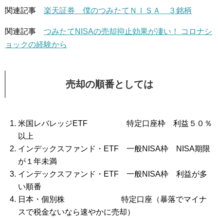
関連記事
楽天証券 僕のつみたてＮＩＳＡ ３銘柄
関連記事
つみたてNISAの売却抑止効果が凄い！ コロナシ
ョックの経験から
売却の順番としては
米国レバレッジETF 特定口座枠 利益５０％
以上
インデックスファンド・ETF 一般NISA枠 NISA期限
が１年未満
インデックスファンド・ETF 一般NISA枠 利益が多
い順番
日本・個別株 特定口座（暴落でマイナ
スで税金ないなら速やかに売却）