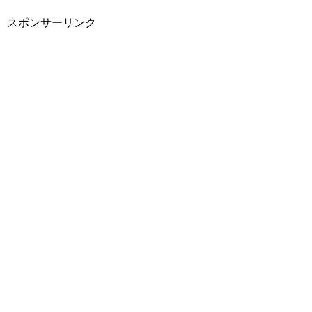
スポンサーリンク