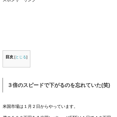
目次
[
とじる
]
３倍のスピードで下がるのを忘れていた(笑)
米国市場は１月２日からやっています。