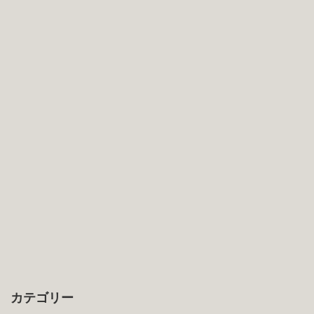
カテゴリー