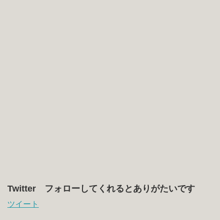
Twitter フォローしてくれるとありがたいです
ツイート