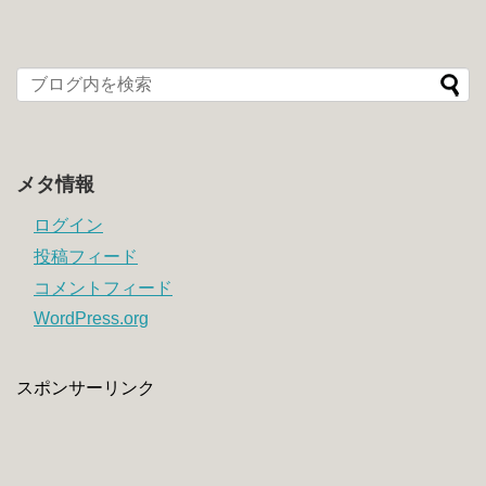
メタ情報
ログイン
投稿フィード
コメントフィード
WordPress.org
スポンサーリンク