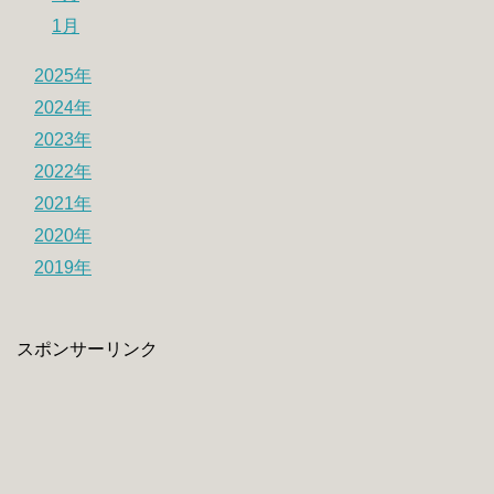
1月
2025年
2024年
2023年
2022年
2021年
2020年
2019年
スポンサーリンク