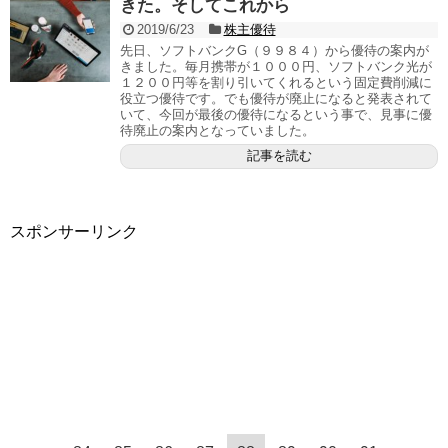
きた。そしてこれから
2019/6/23
株主優待
先日、ソフトバンクG（９９８４）から優待の案内が
きました。毎月携帯が１０００円、ソフトバンク光が
１２００円等を割り引いてくれるという固定費削減に
役立つ優待です。でも優待が廃止になると発表されて
いて、今回が最後の優待になるという事で、見事に優
待廃止の案内となっていました。
記事を読む
スポンサーリンク