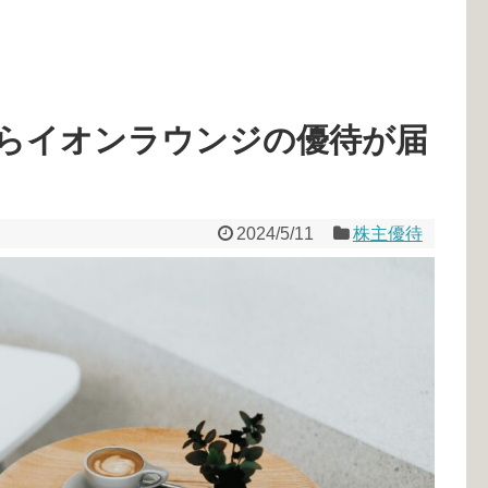
)からイオンラウンジの優待が届
2024/5/11
株主優待