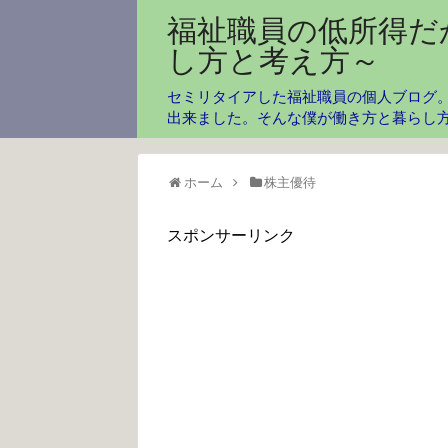
福祉職員の低所得だ
し方と考え方～
セミリタイアした福祉職員の個人ブログ。
出来ました。そんな僕が働き方と暮らし
ホーム
株主優待
スポンサーリンク