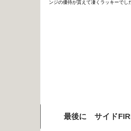
ンジの優待が貰えて凄くラッキーでし
最後に サイドFI