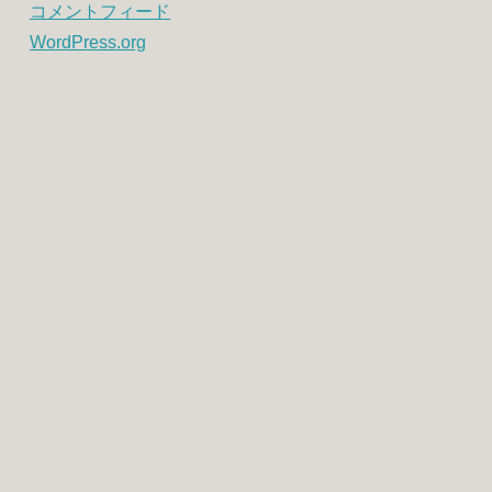
コメントフィード
WordPress.org