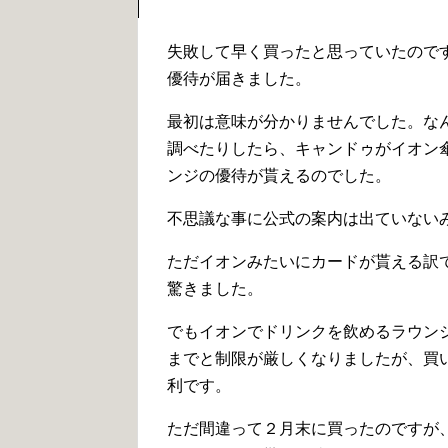
失敗して早く買ったと思っていたので
優待が届きました。
最初は意味が分かりませんでした。な
調べたりしたら、キャンドゥがイオン
ンジの優待が貰えるのでした。
不思議な事に公式の案内は出ていない
ただイオンみたいにカードが貰える訳
驚きました。
でもイオンでドリンクを飲めるラウン
までと制限が厳しくなりましたが、買
利です。
ただ間違って２月末に買ったのですが