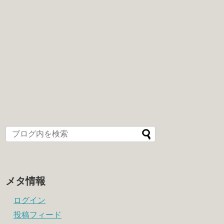
メタ情報
ログイン
投稿フィード