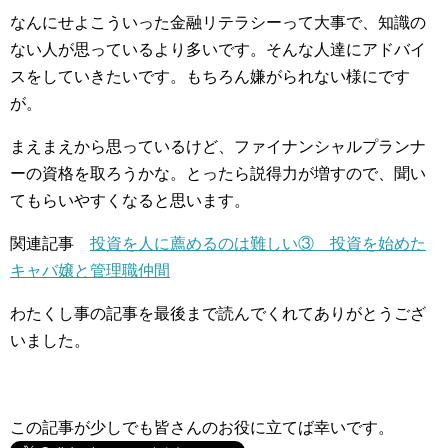
なんにせよこういった金融リテラシーって大事で、知識の
ない人が思っているより多いです。そんな人達にアドバイ
スをしていきたいです。もちろん嫌がられない様にです
が。
まえまえから思っているけど、ファイナンシャルプランナ
ーの資格を取ろうかな。とったら説得力が増すので、聞い
てもらいやすくなると思います。
関連記事
投資を人に薦めるのは難しい③ 投資を始めた
キャバ嬢と管理職仲間
わたくし事の記事を最後まで読んでくれてありがとうござ
いました。
この記事が少しでも皆さんのお役に立てば幸いです。