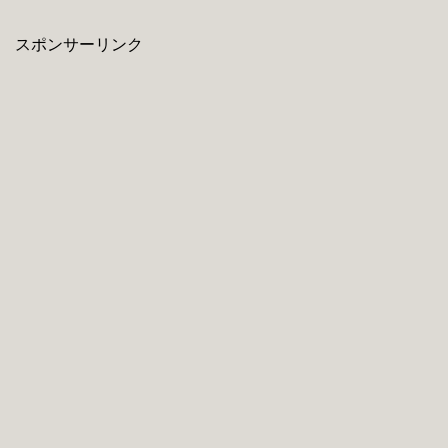
スポンサーリンク