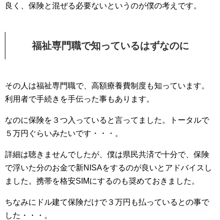
良く、保険と混ぜる必要ないというのが僕の考えです。
福祉専門職で知っているはずなのに
その人は福祉専門職で、高額療養費制度も知っています。
利用者で手続きを手伝った事もあります。
なのに保険を３つ入っていると言ってました。トータルで
５万円ぐらいみたいです・・・。
詳細は聴きませんでしたが、僕は県民共済で十分で、保険
で浮いた分のお金で新NISAをするのが良いとアドバイスし
ました。携帯を格安SIMにするのも奨めておきました。
ちなみにドル建て保険だけで３万円も払っているとの事で
した・・・。