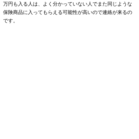
万円も入る人は、よく分かっていない人でまた同じような
保険商品に入ってもらえる可能性が高いので連絡が来るの
です。