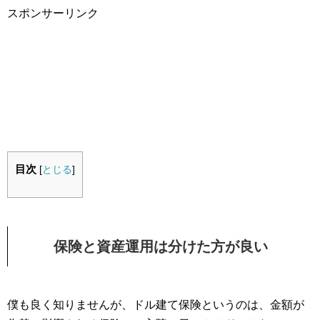
スポンサーリンク
目次
[
とじる
]
保険と資産運用は分けた方が良い
僕も良く知りませんが、ドル建て保険というのは、金額が