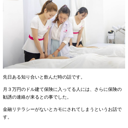
先日ある知り合いと飲んだ時の話です。
月３万円のドル建て保険に入ってる人には、さらに保険の
勧誘の連絡が来るとの事でした。
金融リテラシーがないとカモにされてしまうというお話で
す。