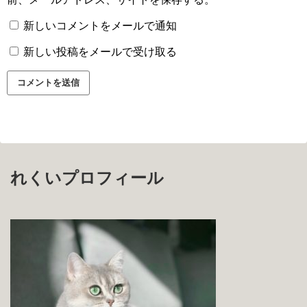
新しいコメントをメールで通知
新しい投稿をメールで受け取る
れくいプロフィール