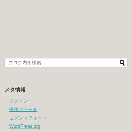
メタ情報
ログイン
投稿フィード
コメントフィード
WordPress.org