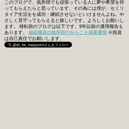
このブログで、低所得でも頑張っている人に夢や希望を持
ってもらえたらと思っています。その為には僕が、セミリ
タイア生活をを成功・継続させないといけませんよね。や
さしく見守ってもらえると嬉しいです。よろしくお願いし
ます。 移転前のブログは以下です。9年以前の運用報告も
あります。
福祉職員の低所得だからこそ資産運用
※投資
は自己責任でお願いします。