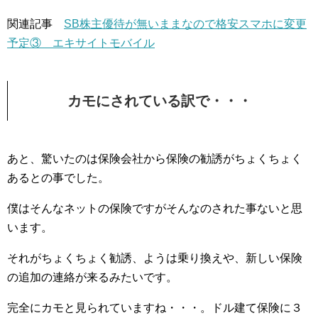
関連記事
SB株主優待が無いままなので格安スマホに変更
予定③ エキサイトモバイル
カモにされている訳で・・・
あと、驚いたのは保険会社から保険の勧誘がちょくちょく
あるとの事でした。
僕はそんなネットの保険ですがそんなのされた事ないと思
います。
それがちょくちょく勧誘、ようは乗り換えや、新しい保険
の追加の連絡が来るみたいです。
完全にカモと見られていますね・・・。ドル建て保険に３