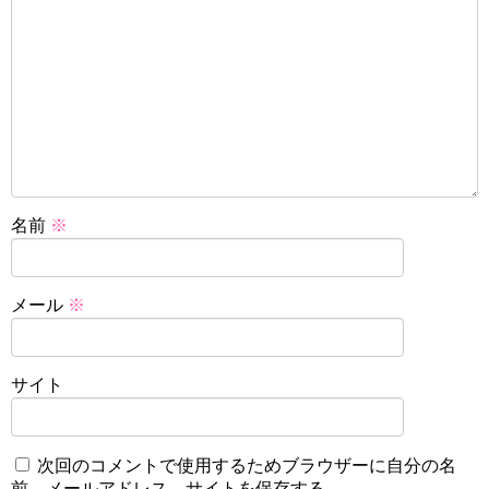
名前
※
メール
※
サイト
次回のコメントで使用するためブラウザーに自分の名
前、メールアドレス、サイトを保存する。