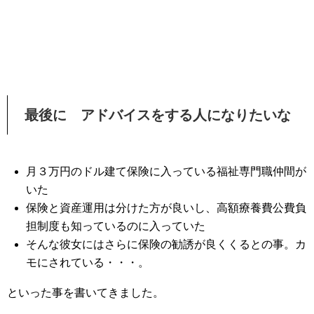
最後に アドバイスをする人になりたいな
月３万円のドル建て保険に入っている福祉専門職仲間が
いた
保険と資産運用は分けた方が良いし、高額療養費公費負
担制度も知っているのに入っていた
そんな彼女にはさらに保険の勧誘が良くくるとの事。カ
モにされている・・・。
といった事を書いてきました。