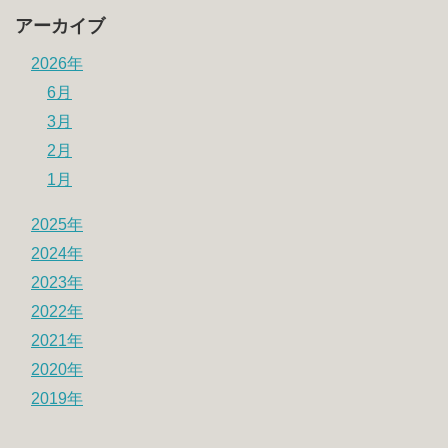
アーカイブ
2026年
6月
3月
2月
1月
2025年
2024年
2023年
2022年
2021年
2020年
2019年