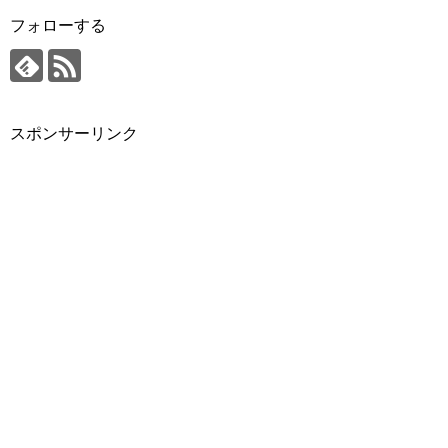
フォローする
スポンサーリンク