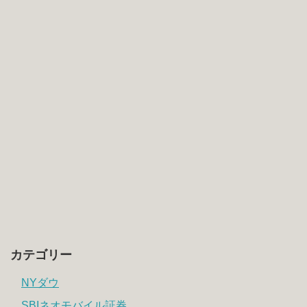
カテゴリー
NYダウ
SBIネオモバイル証券