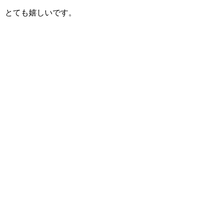
とても嬉しいです。