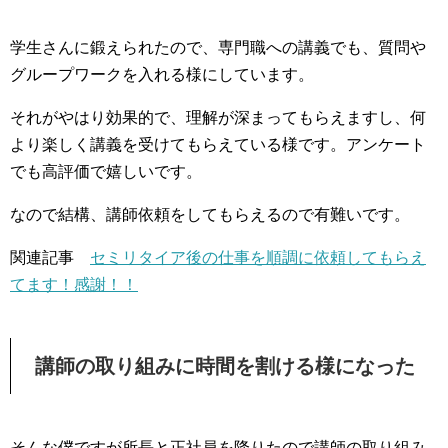
学生さんに鍛えられたので、専門職への講義でも、質問や
グループワークを入れる様にしています。
それがやはり効果的で、理解が深まってもらえますし、何
より楽しく講義を受けてもらえている様です。アンケート
でも高評価で嬉しいです。
なので結構、講師依頼をしてもらえるので有難いです。
関連記事
セミリタイア後の仕事を順調に依頼してもらえ
てます！感謝！！
講師の取り組みに時間を割ける様になった
そんな僕ですが所長と正社員を降りたので講師の取り組み