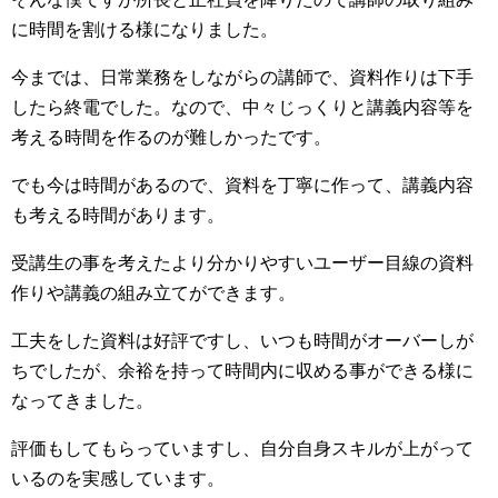
に時間を割ける様になりました。
今までは、日常業務をしながらの講師で、資料作りは下手
したら終電でした。なので、中々じっくりと講義内容等を
考える時間を作るのが難しかったです。
でも今は時間があるので、資料を丁寧に作って、講義内容
も考える時間があります。
受講生の事を考えたより分かりやすいユーザー目線の資料
作りや講義の組み立てができます。
工夫をした資料は好評ですし、いつも時間がオーバーしが
ちでしたが、余裕を持って時間内に収める事ができる様に
なってきました。
評価もしてもらっていますし、自分自身スキルが上がって
いるのを実感しています。