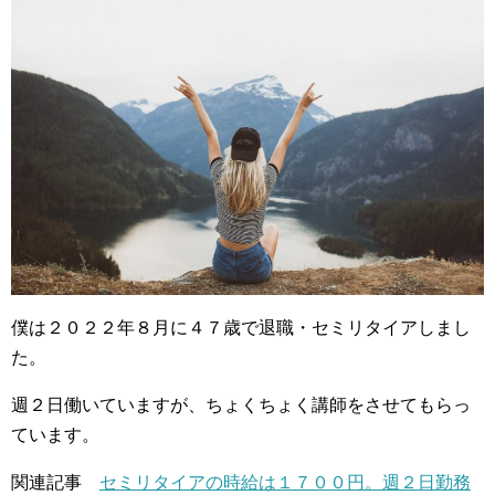
僕は２０２２年８月に４７歳で退職・セミリタイアしまし
た。
週２日働いていますが、ちょくちょく講師をさせてもらっ
ています。
関連記事
セミリタイアの時給は１７００円。週２日勤務