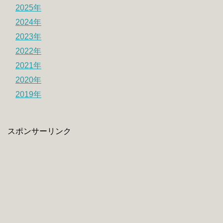
2025年
2024年
2023年
2022年
2021年
2020年
2019年
スポンサーリンク