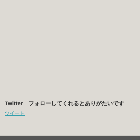
Twitter フォローしてくれるとありがたいです
ツイート