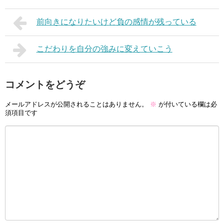
前向きになりたいけど負の感情が残っている
こだわりを自分の強みに変えていこう
コメントをどうぞ
メールアドレスが公開されることはありません。
※
が付いている欄は必
須項目です