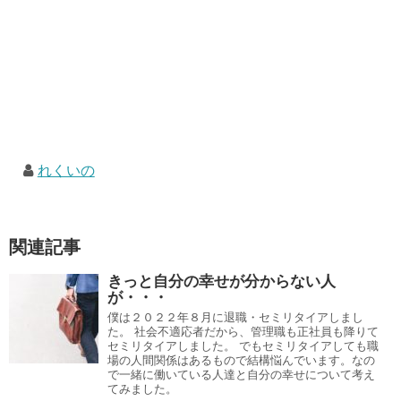
れくいの
関連記事
きっと自分の幸せが分からない人
が・・・
僕は２０２２年８月に退職・セミリタイアしまし
た。 社会不適応者だから、管理職も正社員も降りて
セミリタイアしました。 でもセミリタイアしても職
場の人間関係はあるもので結構悩んでいます。なの
で一緒に働いている人達と自分の幸せについて考え
てみました。