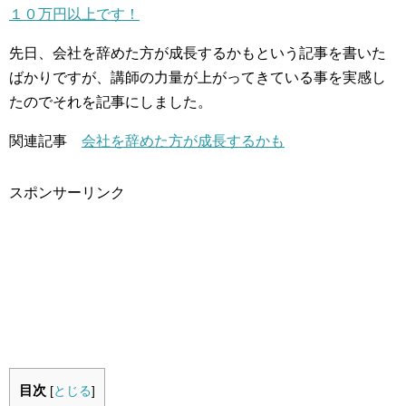
１０万円以上です！
先日、会社を辞めた方が成長するかもという記事を書いた
ばかりですが、講師の力量が上がってきている事を実感し
たのでそれを記事にしました。
関連記事
会社を辞めた方が成長するかも
スポンサーリンク
目次
[
とじる
]