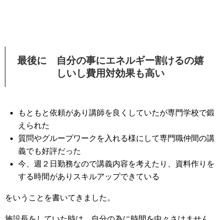
最後に 自分の事にエネルギー割けるの嬉
しいし費用対効果も高い
もともと依頼があり講師を良くしていたが専門学校で鍛
えられた
質問やグループワークを入れる様にして専門職仲間の講
義でも好評だった
今、週２日勤務なので講義内容を考えたり、資料作りを
する時間がありスキルアップできている
をいうことを書いてきました。
施設長をしていた時は、自分の為に時間を中々さけません