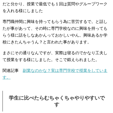
だと分かり、授業で最低でも１回は質問やグループワーク
を入れる様にしました
専門職仲間に興味を持ってもらう為に苦労するで。と話し
たが事があって、その時に専門学校なのに興味を持っても
らう様に話をしなあかんっておかしいやん。興味あるか学
校にきたんちゃうん？と言われた事があります。
まさにその通りなんですが、実際は寝るのでかなり工夫し
て授業をする様にしました。そこで鍛えられました。
関連記事
副業なのかな？実は専門学校で授業をしていま
す。
学生に比べたらむちゃくちゃやりやすいで
す