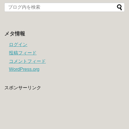
メタ情報
ログイン
投稿フィード
コメントフィード
WordPress.org
スポンサーリンク