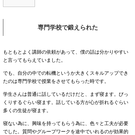
専門学校で鍛えられた
もともとよく講師の依頼があって、僕の話は分かりやすい
と言ってもらえていました。
でも、自分の中での転機というか大きくスキルアップでき
たのは専門学校で授業をさせてもらった時です。
学生さんは普通に話しているだけだと、まず寝ます。びっ
くりするぐらい寝ます。話している方が心が折れるぐらい
多くの生徒が寝ます。
寝ない為に、興味を持ってもらう為に、色々と工夫が必要
でした。質問やグループワークを途中でいれるのが効果的