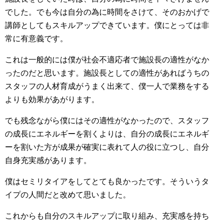
でした。でも今は自分の為に時間をさけて、そのおかげで
講師としてもスキルアップできています。僕にとっては非
常に有意義です。
これは一般的には僕が社会不適応者で施設長の適性がなか
ったのだと思います。施設長としての適性があればうちの
スタッフの人材育成がうまく出来て、僕一人で業務をする
よりも効果があがります。
でも残念ながら僕にはその適性がなかったので、スタッフ
の成長にエネルギーを割くよりは、自分の成長にエネルギ
ーを割いた方が成果が確実に表れて人の役に立つし、自分
自身充実感があります。
僕はセミリタイアをしてとても良かったです。そういうタ
イプの人間だと改めて思いました。
これからも自分のスキルアップに取り組み、充実感を持ち