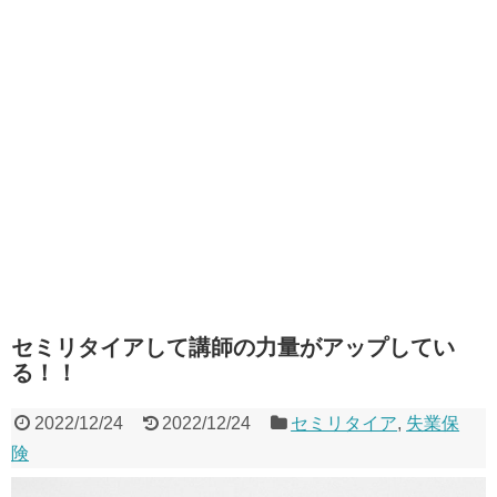
セミリタイアして講師の力量がアップしてい
る！！
2022/12/24
2022/12/24
セミリタイア
,
失業保
険