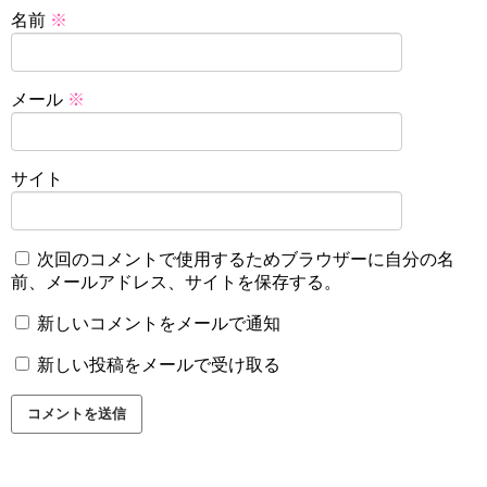
名前
※
メール
※
サイト
次回のコメントで使用するためブラウザーに自分の名
前、メールアドレス、サイトを保存する。
新しいコメントをメールで通知
新しい投稿をメールで受け取る