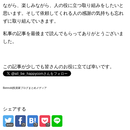
ながら、楽しみながら、人の役に立つ取り組みをしたいと
思います。そして依頼してくれる人の感謝の気持ちも忘れ
ずに取り組んでいきます。
私事の記事を最後まで読んでもらってありがとうございま
した。
この記事が少しでも皆さんのお役に立てば幸いです。
Betmob|投資家ブログまとめメディア
シェアする
error