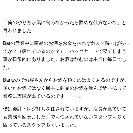
「俺のやり方が気に食わなかったら辞めな仕方ないな」と
言われました
Barの営業中に商品のお酒をお金を払わず飲んで酔っぱらっ
てか？（疲れているのか？）、バックヤードで寝てしまう
事が日常的にありました。お酒は飲むのは本当に毎日でし
た。
Barなのでお客さんからお酒を頂くのはよくあるのですが、
頂いたお酒ではなく勝手に商品のお酒を飲んで酔っ払って
業務に支障が出ているのです・・・。
僕は会計・レジ打ちを任されていますが、店長が寝ていて
も業務を回せました。でも任されていないスタッフも多く
困っているスタッフ多くいました。