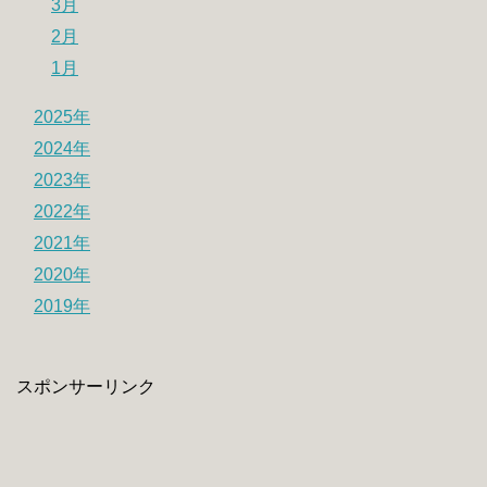
3月
2月
1月
2025年
2024年
2023年
2022年
2021年
2020年
2019年
スポンサーリンク