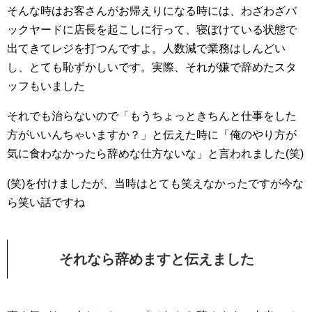
そんな時はお客さんがお帰えりになる時には、わざわざバ
ックヤードに店長を起こしに行って、寝ぼけている状態で
出てきてレジを打つんですよ。人数減で業務はしんどい
し、とても恥ずかしいです。実際、それが嫌で辞めたスタ
ッフもいました
それでも治らないので「もうちょっときちんと仕事をした
方がいいんちゃいますか？」と伝えた時に「俺のやり方が
気に食わなかったら辞めな仕方ないな」と言われました(笑)
(笑)を付けましたが、当時はとても笑えなかったですが今な
ら笑い話ですね
それなら辞めますと伝えました