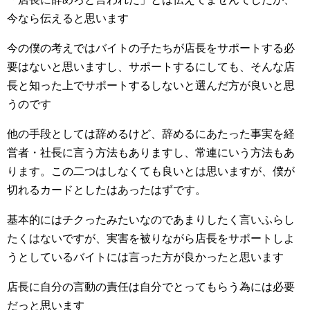
今なら伝えると思います
今の僕の考えではバイトの子たちが店長をサポートする必
要はないと思いますし、サポートするにしても、そんな店
長と知った上でサポートするしないと選んだ方が良いと思
うのです
他の手段としては辞めるけど、辞めるにあたった事実を経
営者・社長に言う方法もありますし、常連にいう方法もあ
ります。この二つはしなくても良いとは思いますが、僕が
切れるカードとしたはあったはずです。
基本的にはチクったみたいなのであまりしたく言いふらし
たくはないですが、実害を被りながら店長をサポートしよ
うとしているバイトには言った方が良かったと思います
店長に自分の言動の責任は自分でとってもらう為には必要
だっと思います