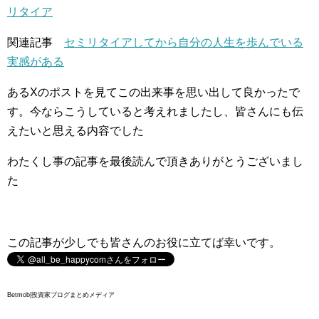
リタイア
関連記事
セミリタイアしてから自分の人生を歩んでいる
実感がある
あるXのポストを見てこの出来事を思い出して良かったで
す。今ならこうしていると考えれましたし、皆さんにも伝
えたいと思える内容でした
わたくし事の記事を最後読んで頂きありがとうございまし
た
この記事が少しでも皆さんのお役に立てば幸いです。
Betmob|投資家ブログまとめメディア