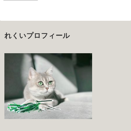
れくいプロフィール