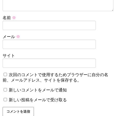
名前
※
メール
※
サイト
次回のコメントで使用するためブラウザーに自分の名
前、メールアドレス、サイトを保存する。
新しいコメントをメールで通知
新しい投稿をメールで受け取る