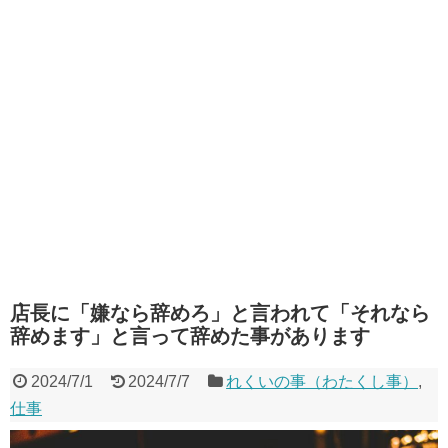
店長に「嫌なら辞めろ」と言われて「それなら
辞めます」と言って辞めた事があります
2024/7/1
2024/7/7
れくいの事（わたくし事）
,
仕事