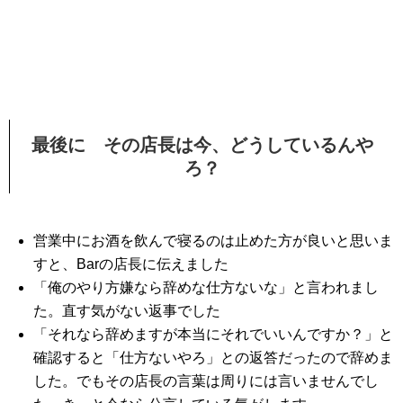
最後に その店長は今、どうしているんや
ろ？
営業中にお酒を飲んで寝るのは止めた方が良いと思いま
すと、Barの店長に伝えました
「俺のやり方嫌なら辞めな仕方ないな」と言われまし
た。直す気がない返事でした
「それなら辞めますが本当にそれでいいんですか？」と
確認すると「仕方ないやろ」との返答だったので辞めま
した。でもその店長の言葉は周りには言いませんでし