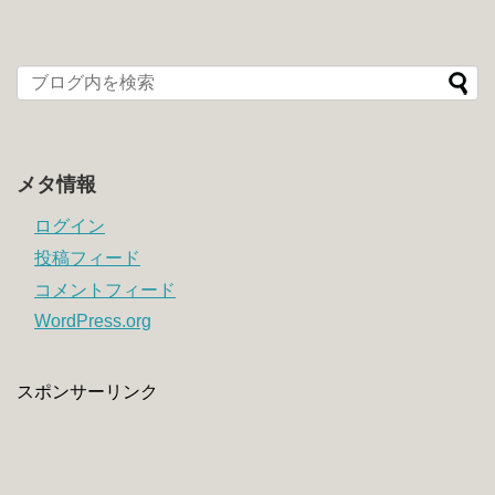
メタ情報
ログイン
投稿フィード
コメントフィード
WordPress.org
スポンサーリンク