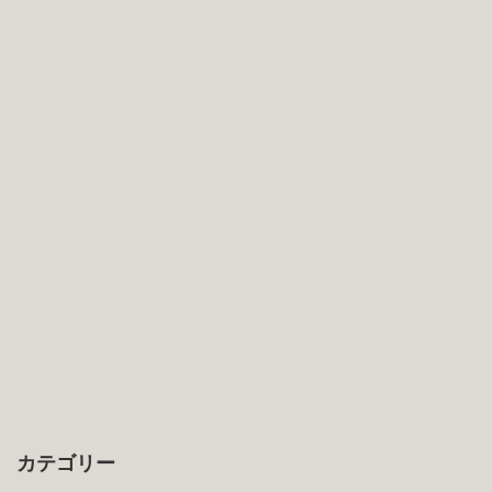
カテゴリー