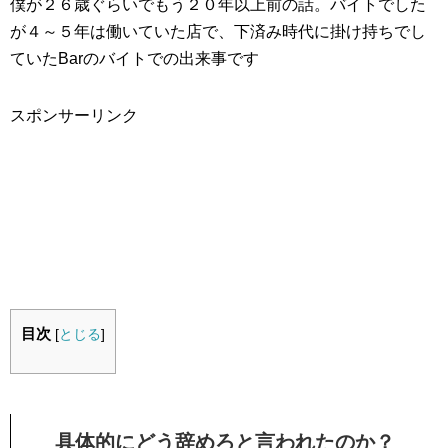
僕が２６歳ぐらいでもう２０年以上前の話。バイトでした
が４～５年は働いていた店で、下済み時代に掛け持ちでし
ていたBarのバイトでの出来事です
スポンサーリンク
目次
[
とじる
]
具体的にどう辞めろと言われたのか？