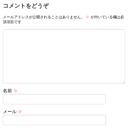
コメントをどうぞ
メールアドレスが公開されることはありません。
※
が付いている欄は必
須項目です
名前
※
メール
※