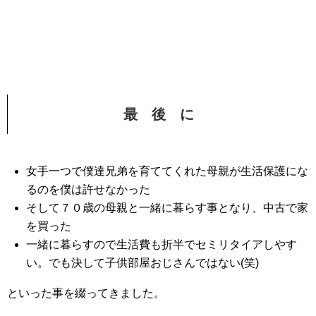
最 後 に
女手一つで僕達兄弟を育ててくれた母親が生活保護にな
るのを僕は許せなかった
そして７０歳の母親と一緒に暮らす事となり、中古で家
を買った
一緒に暮らすので生活費も折半でセミリタイアしやす
い。でも決して子供部屋おじさんではない(笑)
といった事を綴ってきました。