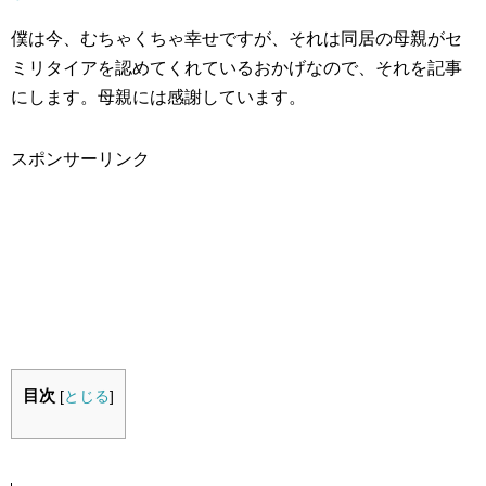
僕は今、むちゃくちゃ幸せですが、それは同居の母親がセ
ミリタイアを認めてくれているおかげなので、それを記事
にします。母親には感謝しています。
スポンサーリンク
目次
[
とじる
]