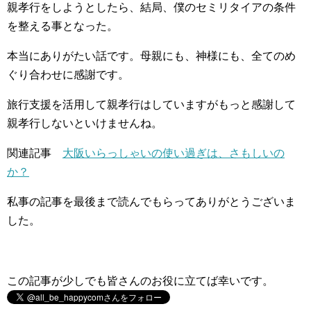
親孝行をしようとしたら、結局、僕のセミリタイアの条件
を整える事となった。
本当にありがたい話です。母親にも、神様にも、全てのめ
ぐり合わせに感謝です。
旅行支援を活用して親孝行はしていますがもっと感謝して
親孝行しないといけませんね。
関連記事
大阪いらっしゃいの使い過ぎは、さもしいの
か？
私事の記事を最後まで読んでもらってありがとうございま
した。
この記事が少しでも皆さんのお役に立てば幸いです。