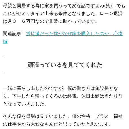
母親と同居する為に家を買うって変な話ですよね(笑)、でも
これがセミリタイア出来る条件となりました。ローン返済
は月３．６万円なので非常に助かっています。
関連記事
賃貸派だった僕がなぜ家を購入したのか 心境
編
頑張っているを見ててくれた
一緒に暮らし出したのですが、僕の働き方は施設長とな
り、下手したら帰ってくるのは終電、休日出勤は当たり前
となっていきました。
そんな僕を母親は見ていました。僕の性格 プラス 福祉
の仕事やから大変なもんだと思っていたと思います。