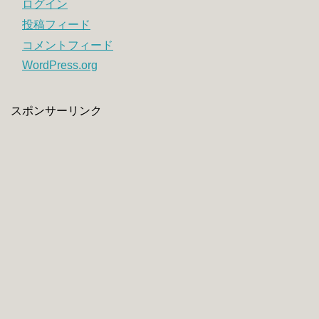
ログイン
投稿フィード
コメントフィード
WordPress.org
スポンサーリンク