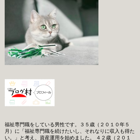
福祉専門職をしている男性です。３５歳（２０１０年５
月）に「福祉専門職を続けたいし、それなりに収入も得た
い。」と考え、資産運用を始めました。 ４２歳（２０１