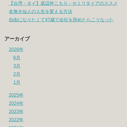
【台湾・タイ】底辺外こもり・セミリタイアのススメ
名無き仙人の人生を変える方法
自由になりたくて47歳で会社を辞めたらこうなった
アーカイブ
2026年
6月
3月
2月
1月
2025年
2024年
2023年
2022年