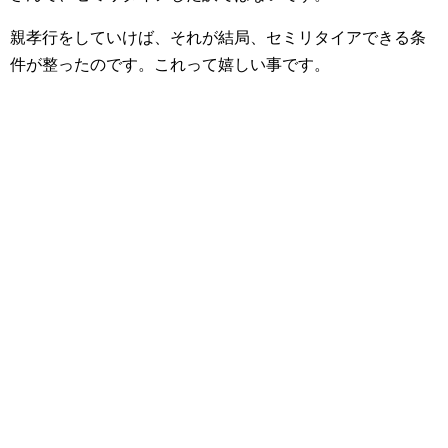
親孝行をしていけば、それが結局、セミリタイアできる条
件が整ったのです。これって嬉しい事です。