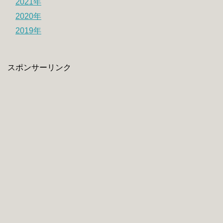
2021年
2020年
2019年
スポンサーリンク