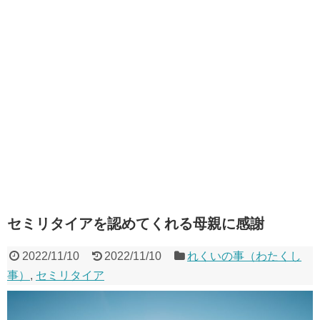
セミリタイアを認めてくれる母親に感謝
2022/11/10
2022/11/10
れくいの事（わたくし
事）
,
セミリタイア