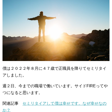
僕は２０２２年８月に４７歳で正職員を降りてセミリタイ
アしました。
週２日、今までの職場で働いています。サイドFIREってや
つになると思います。
関連記事
セミリタイアして僕は幸せです。なぜ幸せなの
か？