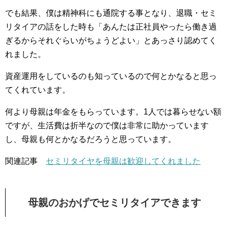
でも結果、僕は精神科にも通院する事となり、退職・セミ
リタイアの話をした時も「あんたは正社員やったら働き過
ぎるからそれぐらいがちょうどよい」とあっさり認めてく
れました。
資産運用をしているのも知っているので何とかなると思っ
てくれています。
何より母親は年金をもらっています。1人では暮らせない額
ですが、生活費は折半なので僕は非常に助かっています
し、母親も何とかなるだろうと思っています。
関連記事
セミリタイヤを母親は歓迎してくれました
母親のおかげでセミリタイアできます