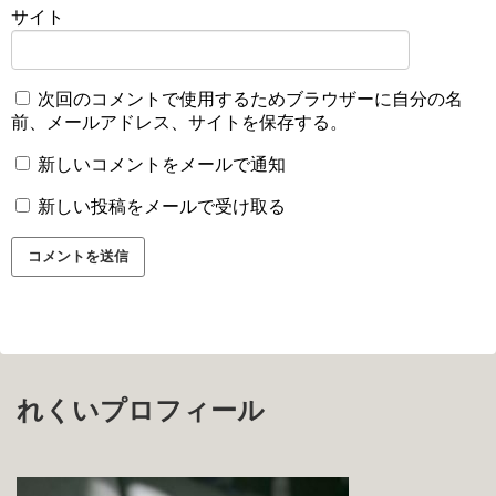
サイト
次回のコメントで使用するためブラウザーに自分の名
前、メールアドレス、サイトを保存する。
新しいコメントをメールで通知
新しい投稿をメールで受け取る
れくいプロフィール