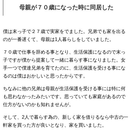
母親が７０歳になった時に同居した
僕は末っ子で２７歳で実家をでました。兄弟でも家を出る
のが一番遅くて、母親は1人暮らしをしていました。
７０歳で仕事を辞める事となり、生活保護になるので末っ
子ですが僕から提案して一緒に暮らす事になりました。女
手一つで僕達兄弟を育てたのに、生活保護を受ける事にな
るのは僕はおかしいと思ったからです。
ちなみに他の兄弟は母親が生活保護を受ける事には特に何
も思わなかったみたいです。思っていても家庭があるので
仕方がないのかも知れませんが。
そして、2人で暮らす為の、新しく家を借りるなら中古の一
軒家を買った方が良いとなり、家を買いました。