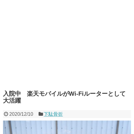
入院中 楽天モバイルがWi-Fiルーターとして
大活躍
2020/12/10
下駄骨折