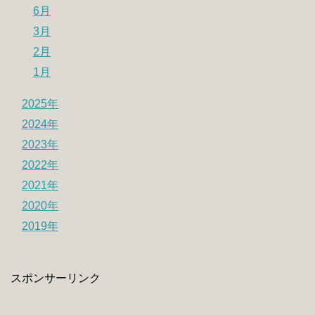
6月
3月
2月
1月
2025年
2024年
2023年
2022年
2021年
2020年
2019年
スポンサーリンク