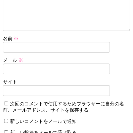
名前
※
メール
※
サイト
次回のコメントで使用するためブラウザーに自分の名
前、メールアドレス、サイトを保存する。
新しいコメントをメールで通知
新しい投稿をメールで受け取る