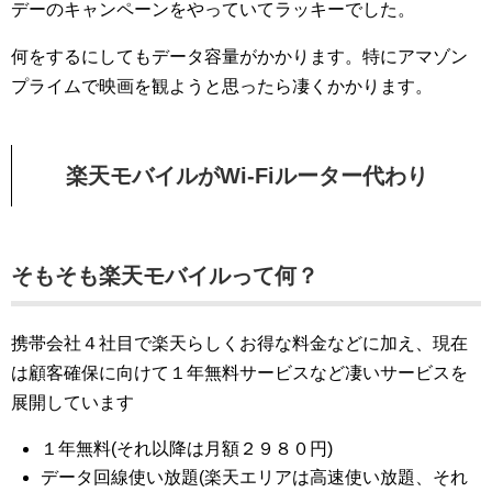
デーのキャンペーンをやっていてラッキーでした。
何をするにしてもデータ容量がかかります。特にアマゾン
プライムで映画を観ようと思ったら凄くかかります。
楽天モバイルがWi-Fiルーター代わり
そもそも楽天モバイルって何？
携帯会社４社目で楽天らしくお得な料金などに加え、現在
は顧客確保に向けて１年無料サービスなど凄いサービスを
展開しています
１年無料(それ以降は月額２９８０円)
データ回線使い放題(楽天エリアは高速使い放題、それ