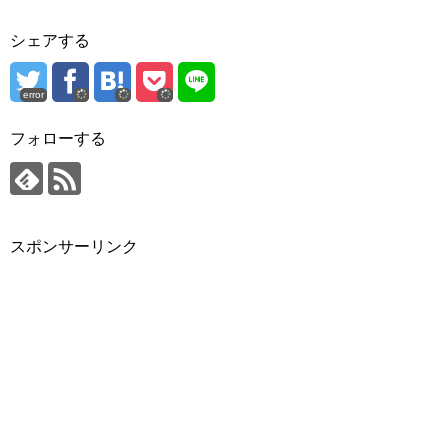
シェアする
error
フォローする
スポンサーリンク