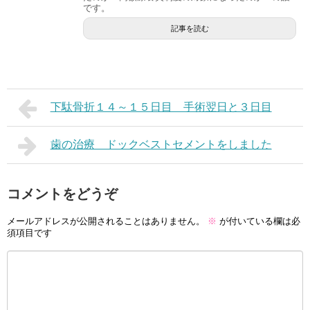
です。
記事を読む
下駄骨折１４～１５日目 手術翌日と３日目
歯の治療 ドックベストセメントをしました
コメントをどうぞ
メールアドレスが公開されることはありません。
※
が付いている欄は必
須項目です