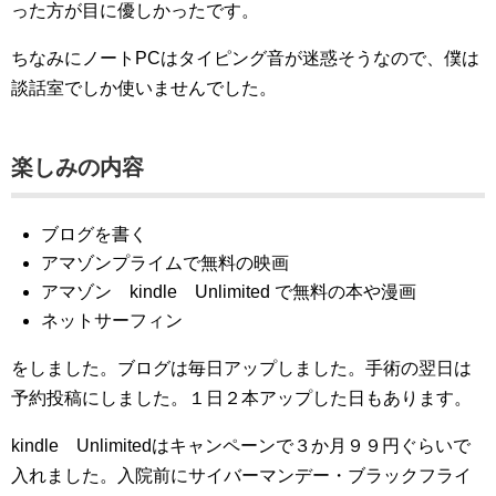
った方が目に優しかったです。
ちなみにノートPCはタイピング音が迷惑そうなので、僕は
談話室でしか使いませんでした。
楽しみの内容
ブログを書く
アマゾンプライムで無料の映画
アマゾン kindle Unlimited で無料の本や漫画
ネットサーフィン
をしました。ブログは毎日アップしました。手術の翌日は
予約投稿にしました。１日２本アップした日もあります。
kindle Unlimitedはキャンペーンで３か月９９円ぐらいで
入れました。入院前にサイバーマンデー・ブラックフライ