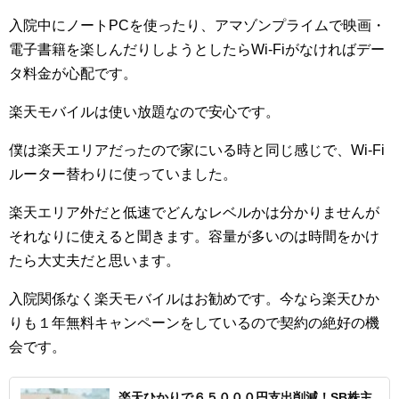
入院中にノートPCを使ったり、アマゾンプライムで映画・
電子書籍を楽しんだりしようとしたらWi-Fiがなければデー
タ料金が心配です。
楽天モバイルは使い放題なので安心です。
僕は楽天エリアだったので家にいる時と同じ感じで、Wi-Fi
ルーター替わりに使っていました。
楽天エリア外だと低速でどんなレベルかは分かりませんが
それなりに使えると聞きます。容量が多いのは時間をかけ
たら大丈夫だと思います。
入院関係なく楽天モバイルはお勧めです。今なら楽天ひか
りも１年無料キャンペーンをしているので契約の絶好の機
会です。
楽天ひかりで６５０００円支出削減！SB株主