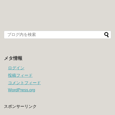
メタ情報
ログイン
投稿フィード
コメントフィード
WordPress.org
スポンサーリンク