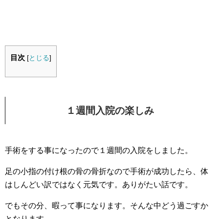
目次
[
とじる
]
１週間入院の楽しみ
手術をする事になったので１週間の入院をしました。
足の小指の付け根の骨の骨折なので手術が成功したら、体
はしんどい訳ではなく元気です。ありがたい話です。
でもその分、暇って事になります。そんな中どう過ごすか
となります。