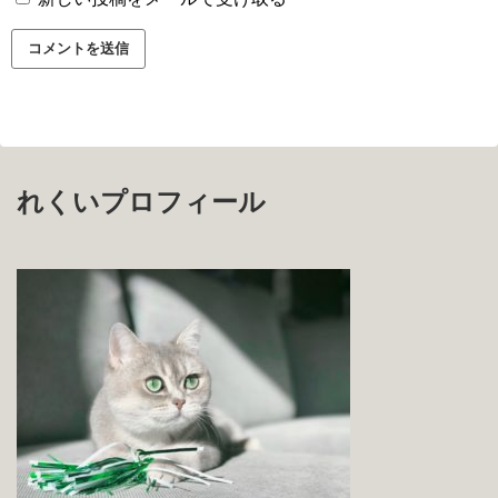
れくいプロフィール