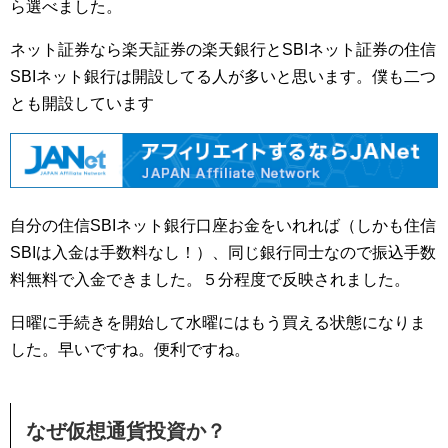
ら選べました。
ネット証券なら楽天証券の楽天銀行とSBIネット証券の住信
SBIネット銀行は開設してる人が多いと思います。僕も二つ
とも開設しています
自分の住信SBIネット銀行口座お金をいれれば（しかも住信
SBIは入金は手数料なし！）、同じ銀行同士なので振込手数
料無料で入金できました。５分程度で反映されました。
日曜に手続きを開始して水曜にはもう買える状態になりま
した。早いですね。便利ですね。
なぜ仮想通貨投資か？