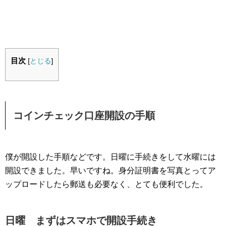
目次
[
とじる
]
コインチェック口座開設の手順
僕が開設した手順などです。日曜に手続きをして水曜には
開設できました。早いですね。身分証明書を写真とってア
ップロードしたら郵送も必要なく、とても便利でした。
日曜 まずはスマホで開設手続き