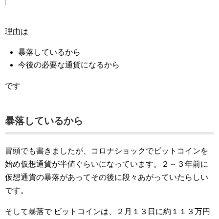
理由は
暴落しているから
今後の必要な通貨になるから
です
暴落しているから
冒頭でも書きましたが、コロナショックでビットコインを
始め仮想通貨が半値ぐらいになっています。２～３年前に
仮想通貨の暴落があってその後に段々あがっていたらしい
です。
そして暴落で ビットコインは、２月１３日に約１１３万円