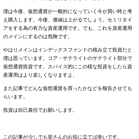
僕は今後、仮想通貨が一般的になっていく今が買い時と考
え購入します。今後、価値は上がるでしょう。セミリタイ
アをする為の有力な資産運用です。でも、これを資産運用
のメインにするのは危険です。
やはりメインはインデックスファンドの積み立て投資だと
僕は思っています。コア・サテライトのサテライト部分で
仮想通貨投資です。スパイス的にこの様な投資をしたら資
産運用はより楽しくなりますよ。
また記事でどんな仮想通貨を買ったかなどを報告させても
らいます。
投資は自己責任でお願いします。
この記事が少しでも皆さんのお役に立てば幸いです。