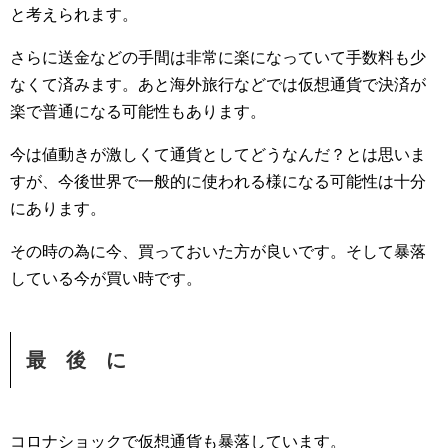
と考えられます。
さらに送金などの手間は非常に楽になっていて手数料も少
なくて済みます。あと海外旅行などでは仮想通貨で決済が
楽で普通になる可能性もあります。
今は値動きが激しくて通貨としてどうなんだ？とは思いま
すが、今後世界で一般的に使われる様になる可能性は十分
にあります。
その時の為に今、買っておいた方が良いです。そして暴落
している今が買い時です。
最 後 に
コロナショックで仮想通貨も暴落しています。