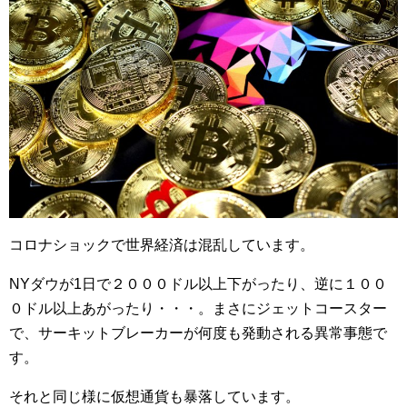
コロナショックで世界経済は混乱しています。
NYダウが1日で２０００ドル以上下がったり、逆に１００
０ドル以上あがったり・・・。まさにジェットコースター
で、サーキットブレーカーが何度も発動される異常事態で
す。
それと同じ様に仮想通貨も暴落しています。