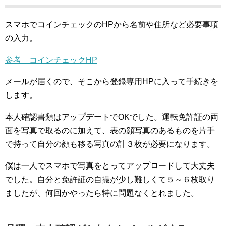
スマホでコインチェックのHPから名前や住所など必要事項
の入力。
参考 コインチェックHP
メールが届くので、そこから登録専用HPに入って手続きを
します。
本人確認書類はアップデートでOKでした。運転免許証の両
面を写真で取るのに加えて、表の顔写真のあるものを片手
で持って自分の顔も移る写真の計３枚が必要になります。
僕は一人でスマホで写真をとってアップロードして大丈夫
でした。自分と免許証の自撮が少し難しくて５～６枚取り
ましたが、何回かやったら特に問題なくとれました。