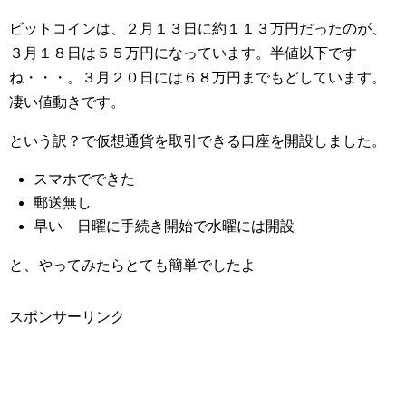
ビットコインは、２月１３日に約１１３万円だったのが、
３月１８日は５５万円になっています。半値以下です
ね・・・。３月２０日には６８万円までもどしています。
凄い値動きです。
という訳？で仮想通貨を取引できる口座を開設しました。
スマホでできた
郵送無し
早い 日曜に手続き開始で水曜には開設
と、やってみたらとても簡単でしたよ
スポンサーリンク