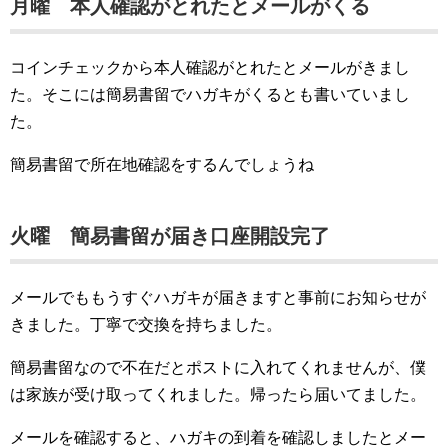
月曜 本人確認がとれたとメールがくる
コインチェックから本人確認がとれたとメールがきまし
た。そこには簡易書留でハガキがくるとも書いていまし
た。
簡易書留で所在地確認をするんでしょうね
火曜 簡易書留が届き口座開設完了
メールでももうすぐハガキが届きますと事前にお知らせが
きました。丁寧で交換を持ちました。
簡易書留なので不在だとポストに入れてくれませんが、僕
は家族が受け取ってくれました。帰ったら届いてました。
メールを確認すると、ハガキの到着を確認しましたとメー