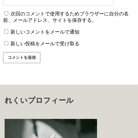
次回のコメントで使用するためブラウザーに自分の名
前、メールアドレス、サイトを保存する。
新しいコメントをメールで通知
新しい投稿をメールで受け取る
れくいプロフィール