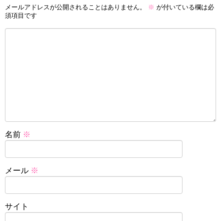
メールアドレスが公開されることはありません。
※
が付いている欄は必
須項目です
名前
※
メール
※
サイト