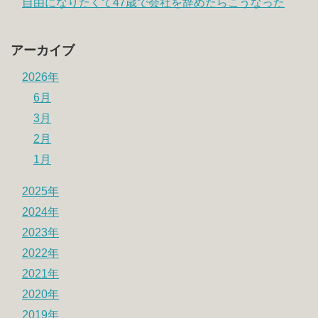
自由になりたくて47歳で会社を辞めたらこうなった
アーカイブ
2026年
6月
3月
2月
1月
2025年
2024年
2023年
2022年
2021年
2020年
2019年