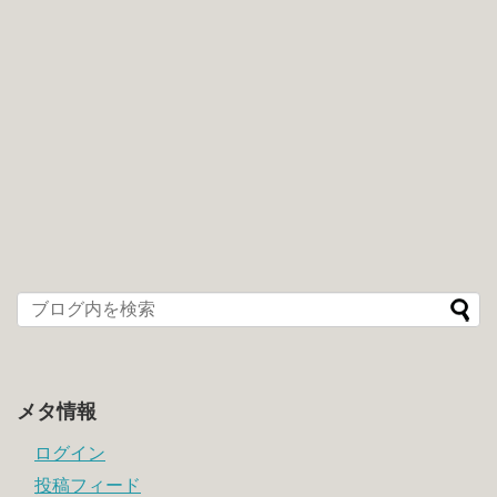
メタ情報
ログイン
投稿フィード