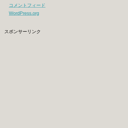
コメントフィード
WordPress.org
スポンサーリンク