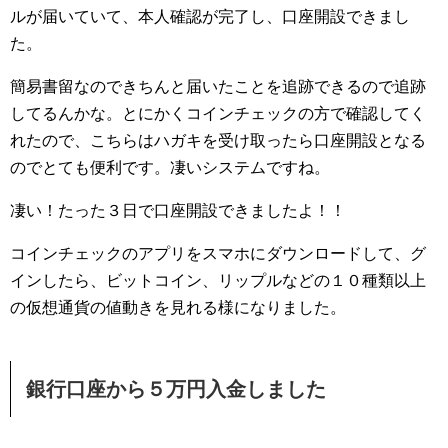
ルが届いていて、本人確認が完了し、口座開設できまし
た。
簡易書留なのできちんと届いたことを追跡できるので追跡
してるんかな。とにかくコインチェックの方で確認してく
れたので、こちらはハガキを受け取ったら口座開設となる
のでとても便利です。凄いシステムですね。
凄い！たった３日で口座開設できましたよ！！
コインチェックのアプリをスマホにダウンロードして、グ
インしたら、ビットコイン、リップルなどの１０種類以上
の仮想通貨の値動きを見れる様になりました。
銀行口座から５万円入金しました