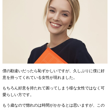
僕の勘違いだったら恥ずかしいですが、久しぶりに僕に好
意を持ってくれている女性が現れました。
もちろん好意を持たれて困ってしまう様な女性ではなく可
愛らしい方です。
もう歳なので惚れのは時間がかかるとは思いますが、この