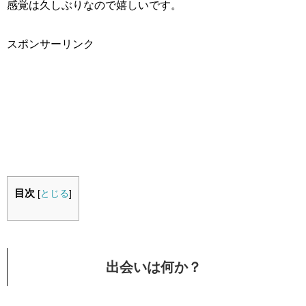
感覚は久しぶりなので嬉しいです。
スポンサーリンク
目次
[
とじる
]
出会いは何か？