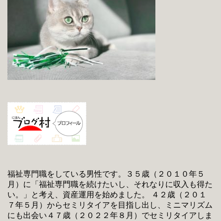
福祉専門職をしている男性です。３５歳（２０１０年５
月）に「福祉専門職を続けたいし、それなりに収入も得た
い。」と考え、資産運用を始めました。 ４２歳（２０１
７年５月）からセミリタイアを目指し出し、ミニマリズム
にも出会い４７歳（２０２２年８月）でセミリタイアしま