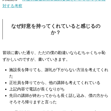
対する考察
なぜ好意を持ってくれていると感じるの
か？
冒頭に書いた通り、ただの僕の勘違いならむちゃくちゃ恥
ずかしいのですが、書いていきます。
施設長を降りても、謝礼が下がらない方法を考えてくれ
た
正社員を降りてから、他の講師も考えてくれている
上記内容で電話が長くなりがち
先日の講師が終わってからも長く話し込み、僕の方から
そろそろ帰りますと言った