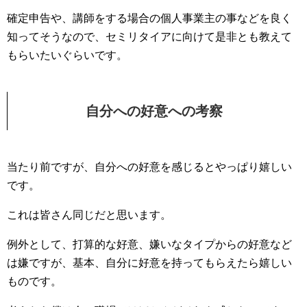
確定申告や、講師をする場合の個人事業主の事などを良く
知ってそうなので、セミリタイアに向けて是非とも教えて
もらいたいぐらいです。
自分への好意への考察
当たり前ですが、自分への好意を感じるとやっぱり嬉しい
です。
これは皆さん同じだと思います。
例外として、打算的な好意、嫌いなタイプからの好意など
は嫌ですが、基本、自分に好意を持ってもらえたら嬉しい
ものです。