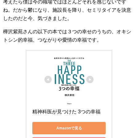
考えたら僕は今の職場ではほとんどそれを感じないです
ね。だから鬱になり、施設長を降り、セミリタイアを決意
したのだと今、気づきました。
樺沢紫苑さんの以下の本では３つの幸せのうちの、オキシ
トシン的幸福、つながりや愛情の幸福です。
精神科医が見つけた 3つの幸福
Amazonで見る