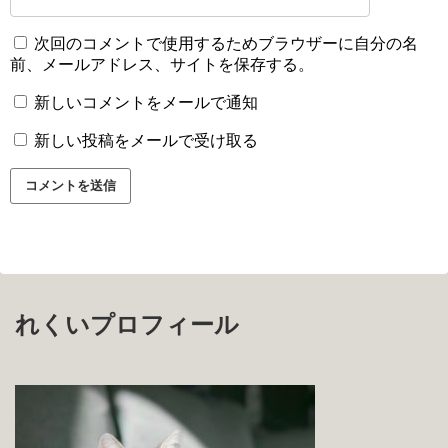
次回のコメントで使用するためブラウザーに自分の名
前、メールアドレス、サイトを保存する。
新しいコメントをメールで通知
新しい投稿をメールで受け取る
れくいプロフィール