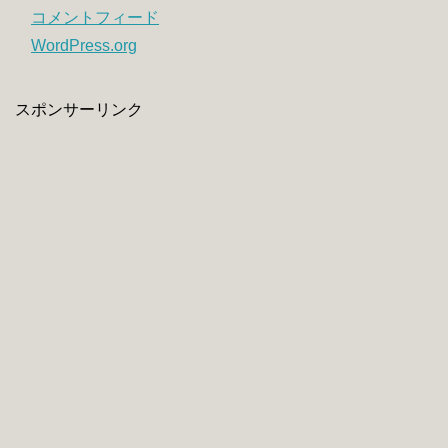
コメントフィード
WordPress.org
スポンサーリンク