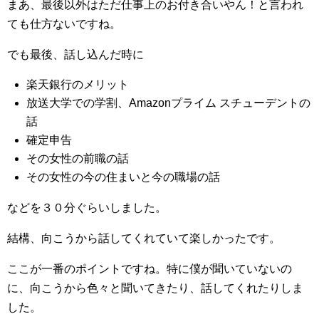
まあ、最後以外はただ仕事上のお付き合いやん！と言われ
ても仕方ないですね。
でも最後、話し込んだ時に
楽天銀行のメリット
放送大学での学割、Amazonプライム スチューデントの
話
確定申告
その女性の前職の話
その女性の今の住まいと今の職場の話
などを３０分ぐらいしました。
結構、向こうから話してくれていて楽しかったです。
ここが一番のポイントですね。特に僕が聞いていないの
に、向こうから色々と聞いてきたり、話してくれたりしま
した。