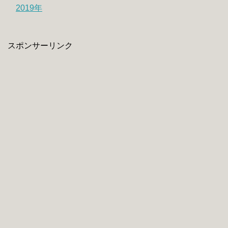
2019年
スポンサーリンク