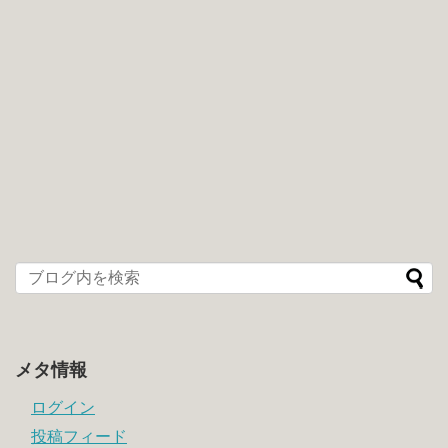
メタ情報
ログイン
投稿フィード