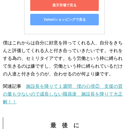
楽天市場で見る
Yahoo!ショッピングで見る
僕はこれからは自分に好意を持ってくれる人、自分をきち
んと評価してくれる人と付き合っていきたいです。それを
する為の、セミリタイアです。もう労働という枠に縛られ
て生きるのは嫌ですし、労働という枠に縛られているだけ
の人達と付き合うのが、合わせるのが何より嫌です。
関連記事
施設長を降りて１週間 僕の心境② 支援の質
の量も少ないので成長しない職員達 施設長を降りて大正
解！！
最 後 に