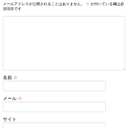
メールアドレスが公開されることはありません。
※
が付いている欄は必
須項目です
名前
※
メール
※
サイト