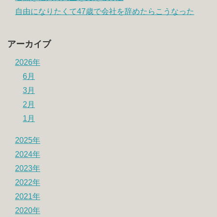
自由になりたくて47歳で会社を辞めたらこうなった
アーカイブ
2026年
6月
3月
2月
1月
2025年
2024年
2023年
2022年
2021年
2020年