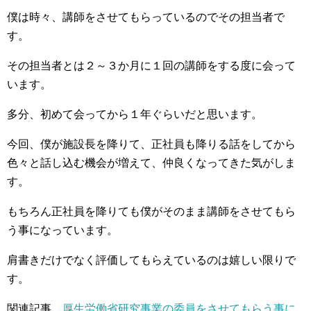
僕は時々、講師をさせてもらっているのでその担当者で
す。
その担当者とは２～３か月に１回の講師をする度に会って
います。
多分、初めて会ってから１年ぐらいだと思います。
今回、僕が施設長を降りて、正社員も降りる話をしてから
色々と話し込む機会が増えて、仲良くなってきた気がしま
す。
もちろん正社員を降りても僕がそのまま講師をさせてもら
う事になっています。
肩書きだけでなく評価してもらえているのは嬉しい限りで
す。
関連記事
厚生労働省研究事業の委員をさせてもらう事に