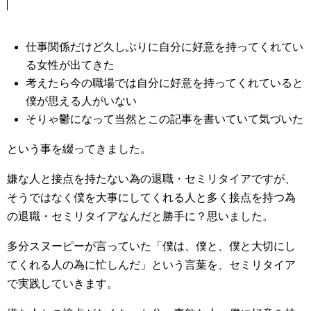
仕事関係だけど久しぶりに自分に好意を持ってくれてい
る女性が出てきた
考えたら今の職場では自分に好意を持ってくれていると
僕が思える人がいない
そりゃ鬱になって当然とこの記事を書いていて気づいた
という事を綴ってきました。
嫌な人と接点を持たない為の退職・セミリタイアですが、
そうではなく僕を大事にしてくれる人と多く接点を持つ為
の退職・セミリタイアなんだと勝手に？思いました。
多分スヌーピーが言っていた「僕は、僕と、僕と大切にし
てくれる人の為に忙しんだ」という言葉を、セミリタイア
で実践していきます。