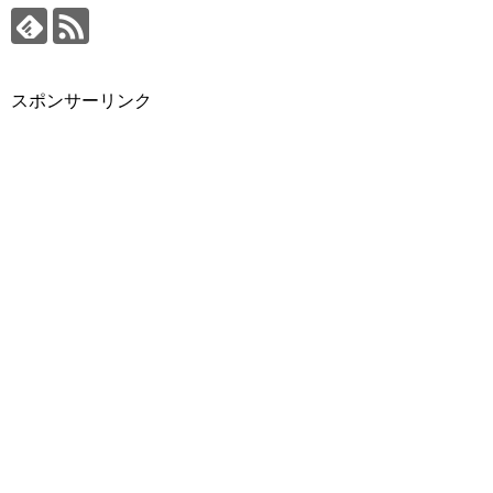
スポンサーリンク