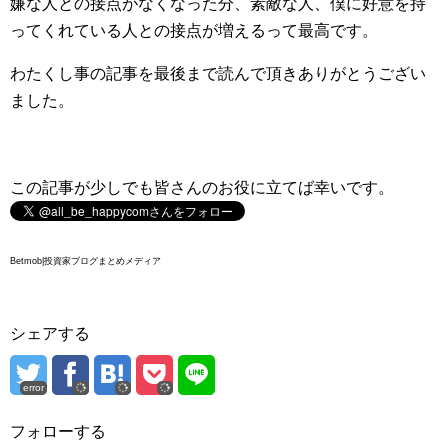
嫌な人との接点がなくなった分、素敵な人、僕に好意を持
ってくれている人との接点が増えるって最高です。
わたくし事の記事を最後まで読んで頂きありがとうござい
ました。
この記事が少しでも皆さんのお役に立てば幸いです。
Betmob|投資家ブログまとめメディア
シェアする
error
フォローする