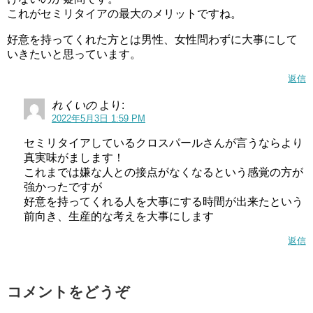
これがセミリタイアの最大のメリットですね。
好意を持ってくれた方とは男性、女性問わずに大事にして
いきたいと思っています。
返信
れくいの
より:
2022年5月3日 1:59 PM
セミリタイアしているクロスパールさんが言うならより
真実味がまします！
これまでは嫌な人との接点がなくなるという感覚の方が
強かったですが
好意を持ってくれる人を大事にする時間が出来たという
前向き、生産的な考えを大事にします
返信
コメントをどうぞ