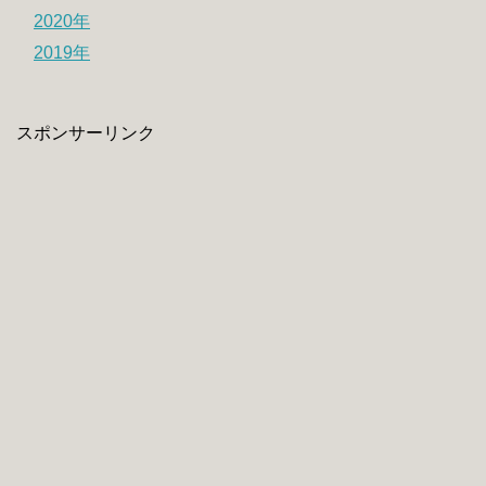
2020年
2019年
スポンサーリンク