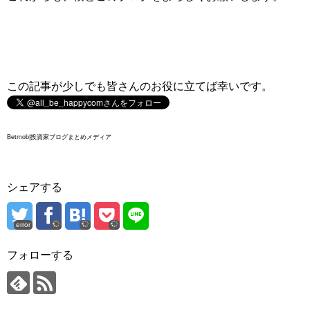
この記事が少しでも皆さんのお役に立てば幸いです。
Betmob|投資家ブログまとめメディア
シェアする
error
フォローする