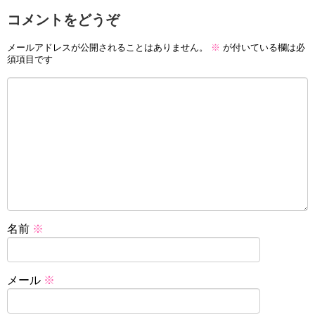
コメントをどうぞ
メールアドレスが公開されることはありません。
※
が付いている欄は必
須項目です
名前
※
メール
※