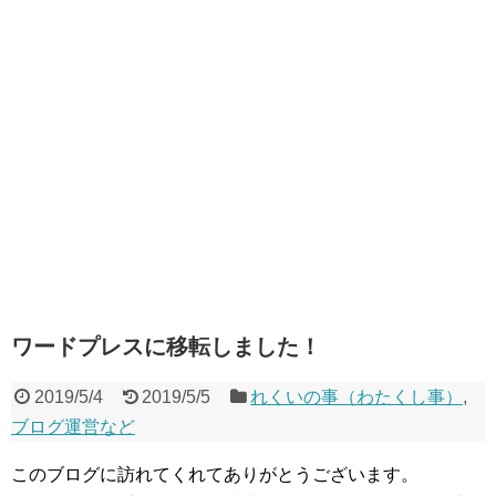
ワードプレスに移転しました！
2019/5/4
2019/5/5
れくいの事（わたくし事）
,
ブログ運営など
このブログに訪れてくれてありがとうございます。