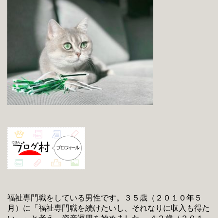
福祉専門職をしている男性です。３５歳（２０１０年５
月）に「福祉専門職を続けたいし、それなりに収入も得た