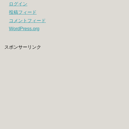
ログイン
投稿フィード
コメントフィード
WordPress.org
スポンサーリンク