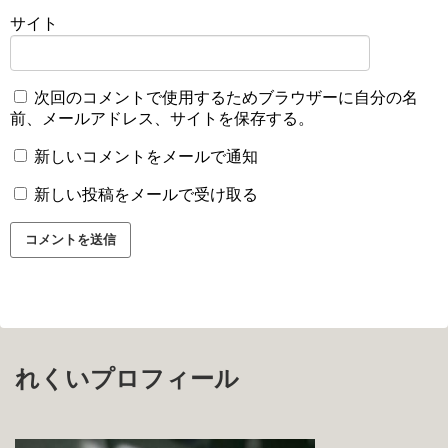
サイト
次回のコメントで使用するためブラウザーに自分の名
前、メールアドレス、サイトを保存する。
新しいコメントをメールで通知
新しい投稿をメールで受け取る
れくいプロフィール