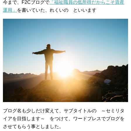
今まで、F2Cブログで
「福祉職員の低所得だからこそ資産
運用」
を書いていた、れくいの といいます
ブログ名も少しだけ変えて、サブタイトルの ～セミリタ
イアを目指します～ をつけて、ワードプレスでブログを
させてもらう事としました。