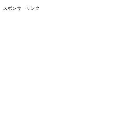
スポンサーリンク