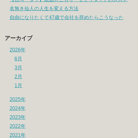
名無き仙人の人生を変える方法
自由になりたくて47歳で会社を辞めたらこうなった
アーカイブ
2026年
6月
3月
2月
1月
2025年
2024年
2023年
2022年
2021年