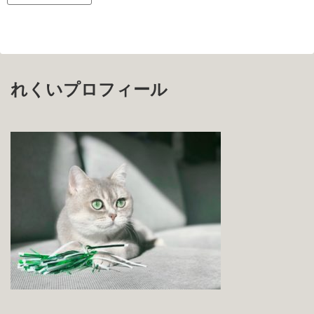
れくいプロフィール