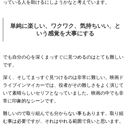
っている人を助けるにしようかなと考えています。
単純に楽しい、ワクワク、気持ちいい、と
いう感覚を大事にする
でも自分の心を深くまっすぐに見つめるのはとても難しい
です。
深く、そしてまっすぐ見つけるのは非常に難しい。映画ド
ライブインマイカーでは、役者がその難しさをよく演じて
いて素晴らしいセリフとなっていました。映画の中でも非
常に印象的なシーンです。
難しいので取り組んでも分からない事もあります。取り組
む事は必要ですが、それはやれる範囲で良いと思います。