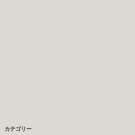
カテゴリー