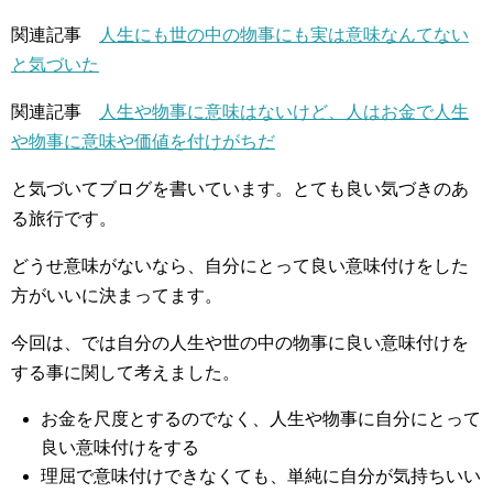
関連記事
人生にも世の中の物事にも実は意味なんてない
と気づいた
関連記事
人生や物事に意味はないけど、人はお金で人生
や物事に意味や価値を付けがちだ
と気づいてブログを書いています。とても良い気づきのあ
る旅行です。
どうせ意味がないなら、自分にとって良い意味付けをした
方がいいに決まってます。
今回は、では自分の人生や世の中の物事に良い意味付けを
する事に関して考えました。
お金を尺度とするのでなく、人生や物事に自分にとって
良い意味付けをする
理屈で意味付けできなくても、単純に自分が気持ちいい