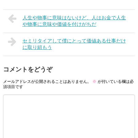
人生や物事に意味はないけど、人はお金で人生
や物事に意味や価値を付けがちだ
セミリタイアして僕にとって価値ある仕事だけ
に取り組もう
コメントをどうぞ
メールアドレスが公開されることはありません。
※
が付いている欄は必
須項目です