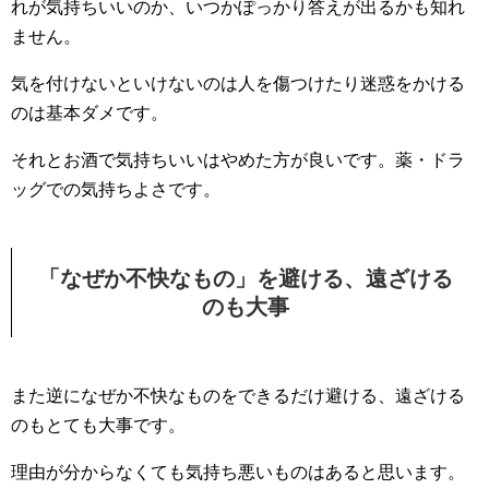
れが気持ちいいのか、いつかぽっかり答えが出るかも知れ
ません。
気を付けないといけないのは人を傷つけたり迷惑をかける
のは基本ダメです。
それとお酒で気持ちいいはやめた方が良いです。薬・ドラ
ッグでの気持ちよさです。
「なぜか不快なもの」を避ける、遠ざける
のも大事
また逆になぜか不快なものをできるだけ避ける、遠ざける
のもとても大事です。
理由が分からなくても気持ち悪いものはあると思います。