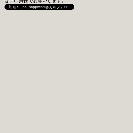
は自己責任でお願いします。