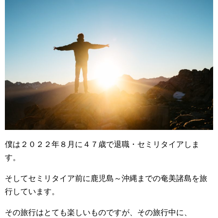
僕は２０２２年８月に４７歳で退職・セミリタイアしま
す。
そしてセミリタイア前に鹿児島～沖縄までの奄美諸島を旅
行しています。
その旅行はとても楽しいものですが、その旅行中に、