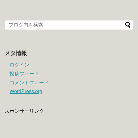
メタ情報
ログイン
投稿フィード
コメントフィード
WordPress.org
スポンサーリンク