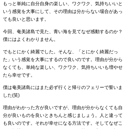
もっと単純に自分自身の楽しい、ワクワク、気持ちいいと
いう感覚を大事にして、その理由は分からない場合があっ
ても良いと思います。
今回、奄美諸島で見た、青い海を見てなぜ感動するのか？
僕にはよくわかりません。
でもとにかく綺麗でした。そんな、「とにかく綺麗だっ
た」いう感覚を大事にするので良いのです。理由が分から
なくても、単純な楽しい、ワクワク、気持ちいいも増やせ
たら幸せです。
僕は奄美諸島にはまた必ず行くと帰りのフェリーで誓いま
した(笑)
理由がわかった方が良いですが、理由が分からなくても自
分が良いものを良いときちんと感じましょう。人と違って
も良いのです。それが幸せになる方法です。そしてなぜこ