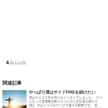
れくいの
関連記事
やっぱり僕はサイドFIREを続けたい
僕は２０２２年８月にセミリタイアしました。 うつ
になって管理職を降りたついでに正社員も降りて
(笑)、今はトリプルワークで週４日勤務です。 先