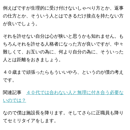
例えばですが生理的に受け付けないしゃべり方とか、返事
の仕方とか、そういう人とはできるだけ接点を持たない方
が良いでしょう。
それを許せない自分は心が狭いと思うかも知れません。も
ちろんそれを許せる人格者になった方が良いですが、中々
難しくて、お互いの為に、何より自分の為に、そういった
人とは距離をおきましょう。
４０歳まで頑張ったらもういいやろ、というのが僕の考え
です。
関連記事
４０代では合わない人と無理に付き合う必要な
いのでは？
なので僕は施設長を降ります。そしてさらに正職員も降り
てセミリタイアをします。