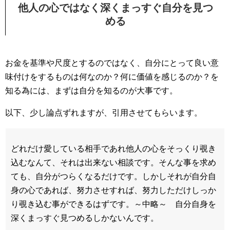
他人の心ではなく深くまっすぐ自分を見つ
める
お金を基準や尺度とするのではなく、自分にとって良い意
味付けをするものは何なのか？何に価値を感じるのか？を
知る為には、まずは自分を知るのが大事です。
以下、少し論点ずれますが、引用させてもらいます。
どれだけ愛している相手であれ他人の心をそっくり覗き
込むなんて、それは出来ない相談です。そんな事を求め
ても、自分がつらくなるだけです。しかしそれが自分自
身の心であれば、努力させすれば、努力しただけしっか
り覗き込む事ができるはずです。～中略～ 自分自身を
深くまっすぐ見つめるしかないんです。