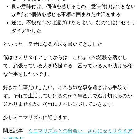
良い意味付け、価値を感じるもの、意味付けはできない
が単純に価値を感じる事柄に囲まれた生活をする
逆に、不快なものは遠ざけたらよい。なので僕はセミリ
タイアをした
といった、幸せになる方法を書いてきました。
僕はセミリタイアしてからは、これまでの経験を活かし
て、頑張っている人を応援する、困っている人を助ける様
な仕事をしたいです。
好きな仕事だけしたい。これも嫌な事を遠ざける手段で
す。それで生活していけるのか？年金まで逃げ切れるのか
分かりませんが、それにチャレンジしていきます。
少しミニマリズムに通じます。
関連記事
ミニマリズムとの出会い さらにセミリタイア