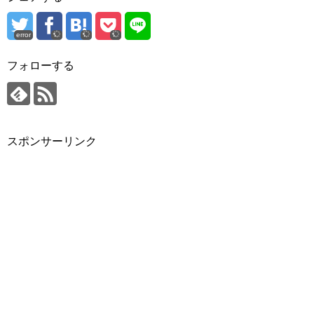
error
フォローする
スポンサーリンク