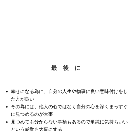
最 後 に
幸せになる為に、自分の人生や物事に良い意味付けをし
た方が良い
その為には、他人の心ではなく自分の心を深くまっすぐ
に見つめるのが大事
見つめても分からない事柄もあるので単純に気持ちいい
という感覚も大事にする