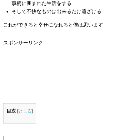
事柄に囲まれた生活をする
そして不快なものは出来るだけ遠ざける
これができると幸せになれると僕は思います
スポンサーリンク
目次
[
とじる
]