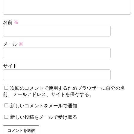
名前
※
メール
※
サイト
次回のコメントで使用するためブラウザーに自分の名
前、メールアドレス、サイトを保存する。
新しいコメントをメールで通知
新しい投稿をメールで受け取る