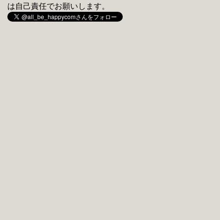
は自己責任でお願いします。