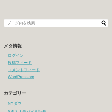
メタ情報
ログイン
投稿フィード
コメントフィード
WordPress.org
カテゴリー
NYダウ
SBIネオモバイル証券