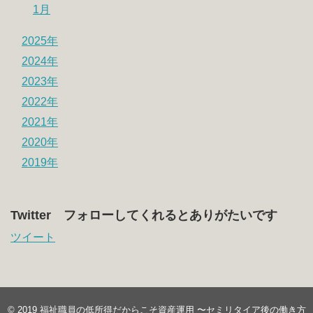
1月
2025年
2024年
2023年
2022年
2021年
2020年
2019年
Twitter フォローしてくれるとありがたいです
ツイート
© 2019
福祉職員の低所得だからこそ資産運用 〜セミリタイア後の働き方