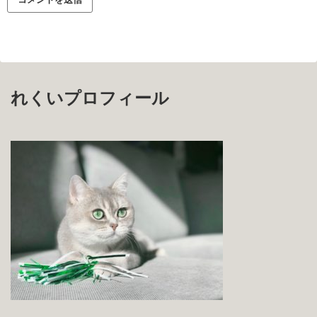
れくいプロフィール