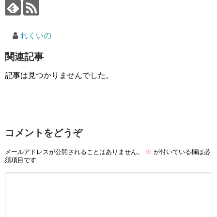
れくいの
関連記事
記事は見つかりませんでした。
コメントをどうぞ
メールアドレスが公開されることはありません。
※
が付いている欄は必
須項目です