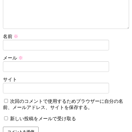
名前
※
メール
※
サイト
次回のコメントで使用するためブラウザーに自分の名
前、メールアドレス、サイトを保存する。
新しい投稿をメールで受け取る