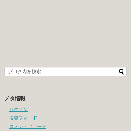
メタ情報
ログイン
投稿フィード
コメントフィード