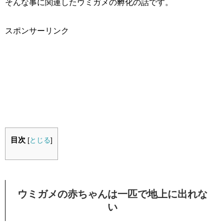
そんな事に関連したウミガメの孵化の話です。
スポンサーリンク
目次
[
とじる
]
ウミガメの赤ちゃんは一匹で地上に出れな
い