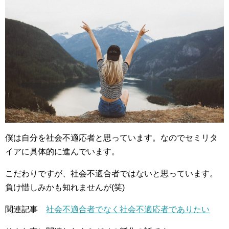
僕は自分を社会不適応者と思っています。なのでセミリタ
イアに具体的に進んでいます。
こだわりですが、社会不適合者ではないと思っています。
負け惜しみかも知れませんが(笑)
関連記事
社会不適合者でなく社会不適応者でありたい