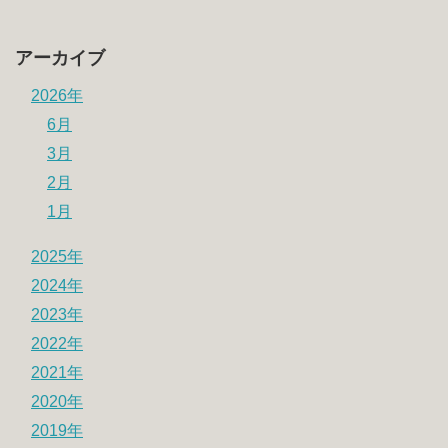
アーカイブ
2026年
6月
3月
2月
1月
2025年
2024年
2023年
2022年
2021年
2020年
2019年