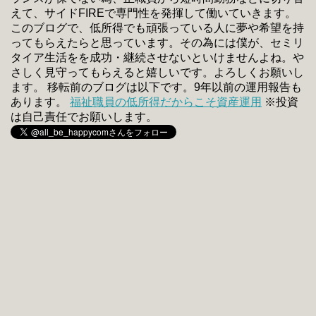
えて、サイドFIREで専門性を発揮して働いていきます。
このブログで、低所得でも頑張っている人に夢や希望を持
ってもらえたらと思っています。その為には僕が、セミリ
タイア生活をを成功・継続させないといけませんよね。や
さしく見守ってもらえると嬉しいです。よろしくお願いし
ます。 移転前のブログは以下です。9年以前の運用報告も
あります。
福祉職員の低所得だからこそ資産運用
※投資
は自己責任でお願いします。