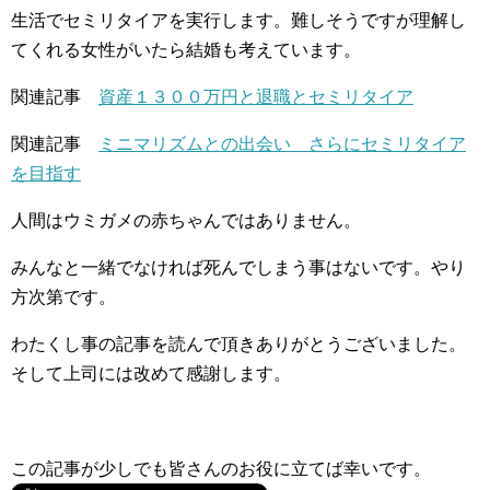
生活でセミリタイアを実行します。難しそうですが理解し
てくれる女性がいたら結婚も考えています。
関連記事
資産１３００万円と退職とセミリタイア
関連記事
ミニマリズムとの出会い さらにセミリタイア
を目指す
人間はウミガメの赤ちゃんではありません。
みんなと一緒でなければ死んでしまう事はないです。やり
方次第です。
わたくし事の記事を読んで頂きありがとうございました。
そして上司には改めて感謝します。
この記事が少しでも皆さんのお役に立てば幸いです。