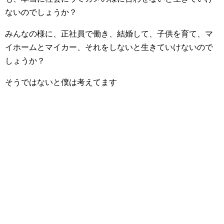
ないのでしょうか？
みんなの様に、正社員で働き、結婚して、子供を育て、マ
イホームとマイカー、それをしないと生きていけないので
しょうか？
そうではないと僕は考えてます