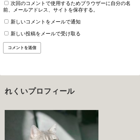
次回のコメントで使用するためブラウザーに自分の名
前、メールアドレス、サイトを保存する。
新しいコメントをメールで通知
新しい投稿をメールで受け取る
れくいプロフィール