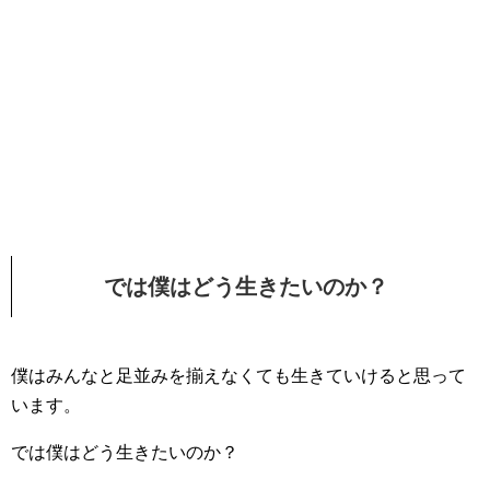
では僕はどう生きたいのか？
僕はみんなと足並みを揃えなくても生きていけると思って
います。
では僕はどう生きたいのか？