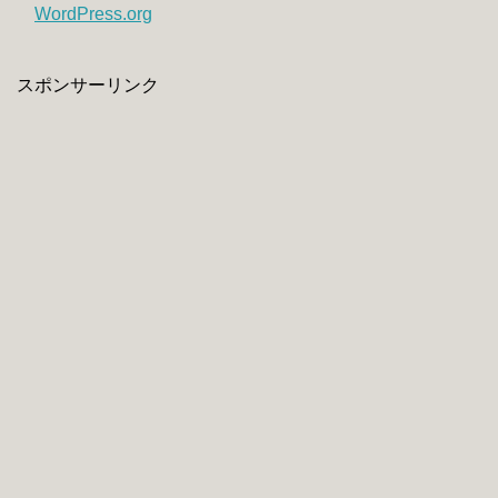
WordPress.org
スポンサーリンク