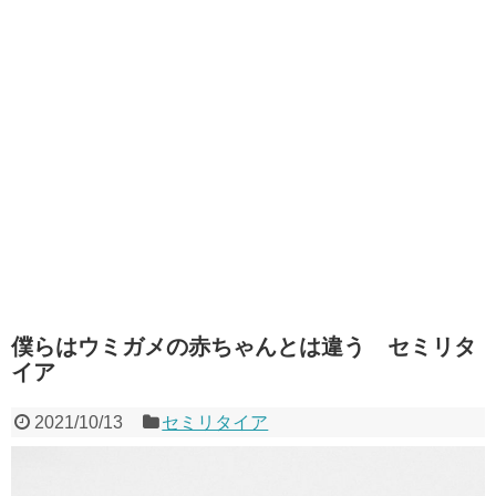
僕らはウミガメの赤ちゃんとは違う セミリタ
イア
2021/10/13
セミリタイア