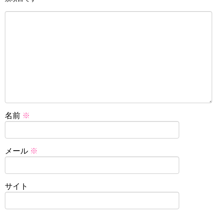
名前
※
メール
※
サイト