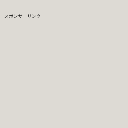
スポンサーリンク