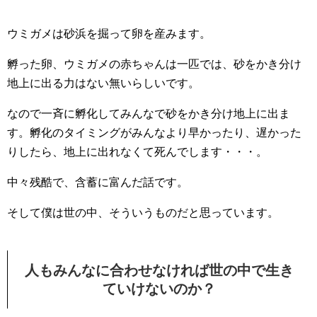
ウミガメは砂浜を掘って卵を産みます。
孵った卵、ウミガメの赤ちゃんは一匹では、砂をかき分け
地上に出る力はない無いらしいです。
なので一斉に孵化してみんなで砂をかき分け地上に出ま
す。孵化のタイミングがみんなより早かったり、遅かった
りしたら、地上に出れなくて死んでします・・・。
中々残酷で、含蓄に富んだ話です。
そして僕は世の中、そういうものだと思っています。
人もみんなに合わせなければ世の中で生き
ていけないのか？