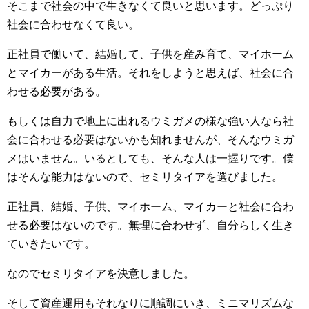
そこまで社会の中で生きなくて良いと思います。どっぷり
社会に合わせなくて良い。
正社員で働いて、結婚して、子供を産み育て、マイホーム
とマイカーがある生活。それをしようと思えば、社会に合
わせる必要がある。
もしくは自力で地上に出れるウミガメの様な強い人なら社
会に合わせる必要はないかも知れませんが、そんなウミガ
メはいません。いるとしても、そんな人は一握りです。僕
はそんな能力はないので、セミリタイアを選びました。
正社員、結婚、子供、マイホーム、マイカーと社会に合わ
せる必要はないのです。無理に合わせず、自分らしく生き
ていきたいです。
なのでセミリタイアを決意しました。
そして資産運用もそれなりに順調にいき、ミニマリズムな