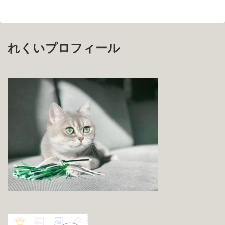
れくいプロフィール