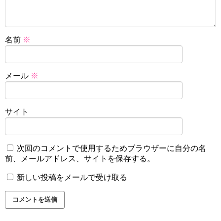
名前
※
メール
※
サイト
次回のコメントで使用するためブラウザーに自分の名
前、メールアドレス、サイトを保存する。
新しい投稿をメールで受け取る