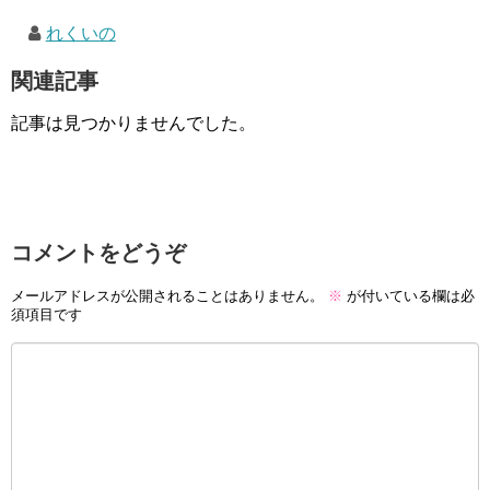
れくいの
関連記事
記事は見つかりませんでした。
コメントをどうぞ
メールアドレスが公開されることはありません。
※
が付いている欄は必
須項目です