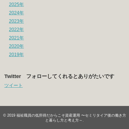
2025年
2024年
2023年
2022年
2021年
2020年
2019年
Twitter フォローしてくれるとありがたいです
ツイート
© 2019
福祉職員の低所得だからこそ資産運用 〜セミリタイア後の働き方
と暮らし方と考え方～
.