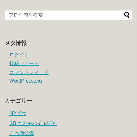
メタ情報
ログイン
投稿フィード
コメントフィード
WordPress.org
カテゴリー
NYダウ
SBIネオモバイル証券
うつ病治療