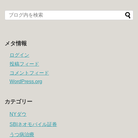
メタ情報
ログイン
投稿フィード
コメントフィード
WordPress.org
カテゴリー
NYダウ
SBIネオモバイル証券
うつ病治療