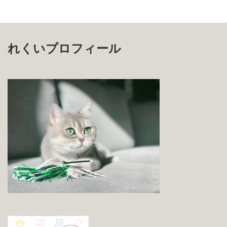
れくいプロフィール