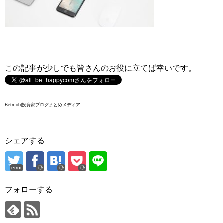
この記事が少しでも皆さんのお役に立てば幸いです。
Betmob|投資家ブログまとめメディア
シェアする
error
フォローする