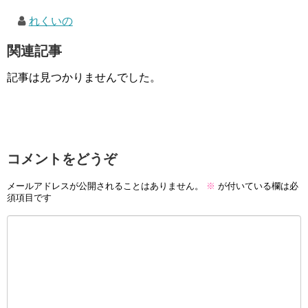
れくいの
関連記事
記事は見つかりませんでした。
コメントをどうぞ
メールアドレスが公開されることはありません。
※
が付いている欄は必
須項目です