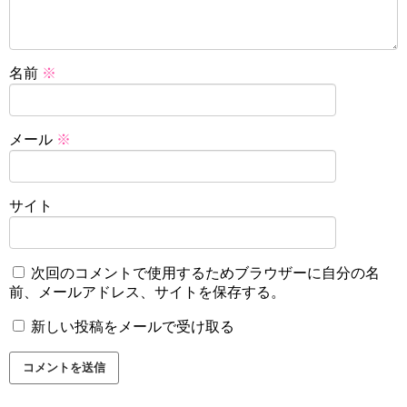
名前
※
メール
※
サイト
次回のコメントで使用するためブラウザーに自分の名
前、メールアドレス、サイトを保存する。
新しい投稿をメールで受け取る