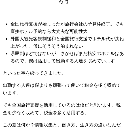
ろう
全国旅行支援が始まったが旅行会社の予算枠終了。でも
直接ホテル予約なら大丈夫な可能性大
外国人観光客規制緩和と全国旅行支援でホテル代が跳ね
上がった。僕にそうそう泊まれない
県民割ほどではないが、さがせばまだ格安のホテルはあ
るので、僕は活用して出勤する人達を眺めています
といった事を綴ってきました。
出勤する人達は僕よりも頑張って働いて税金を多く収めて
います。
でも全国旅行支援を活用しているのは僕だと思います。税
金を少なく収めて、税金を多く活用する。
この差は何か？情報収集と、働き方、生き方の違いなんだ