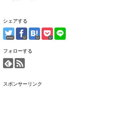
シェアする
error
フォローする
スポンサーリンク