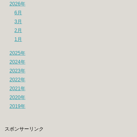
2026年
6月
3月
2月
1月
2025年
2024年
2023年
2022年
2021年
2020年
2019年
スポンサーリンク