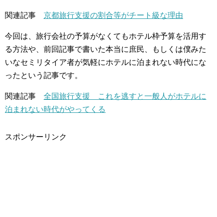
関連記事
京都旅行支援の割合等がチート級な理由
今回は、旅行会社の予算がなくてもホテル枠予算を活用す
る方法や、前回記事で書いた本当に庶民、もしくは僕みた
いなセミリタイア者が気軽にホテルに泊まれない時代にな
ったという記事です。
関連記事
全国旅行支援 これを逃すと一般人がホテルに
泊まれない時代がやってくる
スポンサーリンク