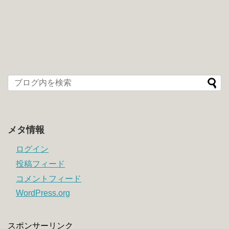
メタ情報
ログイン
投稿フィード
コメントフィード
WordPress.org
スポンサーリンク