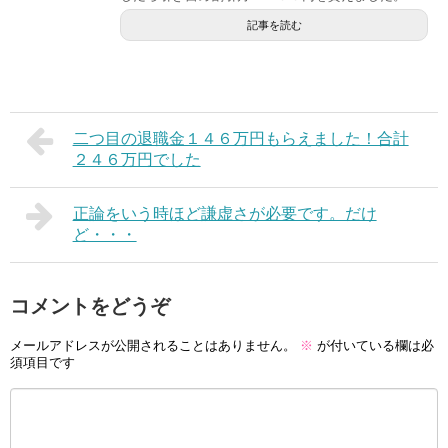
記事を読む
二つ目の退職金１４６万円もらえました！合計
２４６万円でした
正論をいう時ほど謙虚さが必要です。だけ
ど・・・
コメントをどうぞ
メールアドレスが公開されることはありません。
※
が付いている欄は必
須項目です