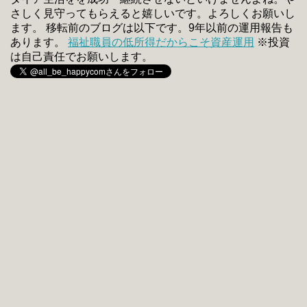
さしく見守ってもらえると嬉しいです。よろしくお願いし
ます。 移転前のブログは以下です。9年以前の運用報告も
あります。
福祉職員の低所得だからこそ資産運用
※投資
は自己責任でお願いします。