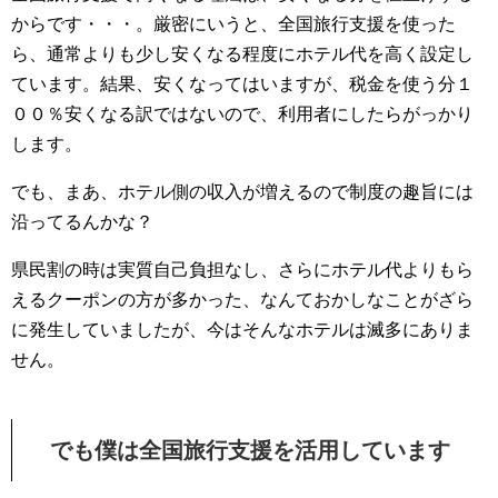
からです・・・。厳密にいうと、全国旅行支援を使った
ら、通常よりも少し安くなる程度にホテル代を高く設定し
ています。結果、安くなってはいますが、税金を使う分１
００％安くなる訳ではないので、利用者にしたらがっかり
します。
でも、まあ、ホテル側の収入が増えるので制度の趣旨には
沿ってるんかな？
県民割の時は実質自己負担なし、さらにホテル代よりもら
えるクーポンの方が多かった、なんておかしなことがざら
に発生していましたが、今はそんなホテルは滅多にありま
せん。
でも僕は全国旅行支援を活用しています