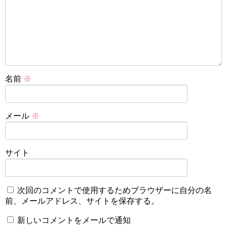
名前
※
メール
※
サイト
次回のコメントで使用するためブラウザーに自分の名
前、メールアドレス、サイトを保存する。
新しいコメントをメールで通知