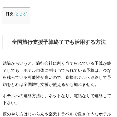
目次
[
とじる
]
全国旅行支援予算終了でも活用する方法
結論からいうと、旅行会社に割り当てられている予算が終
了しても、ホテル自体に割り当てられている予算は、今な
ら残っている可能性が高いので、直接ホテルへ連絡して予
約をとれば全国旅行支援が使えるかも知れません。
ホテルへの連絡方法は、ネットなり、電話なりで連絡して
下さい。
僕のやり方はじゃらんや楽天トラベルで良さそうなホテル