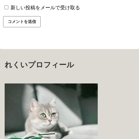
新しい投稿をメールで受け取る
れくいプロフィール