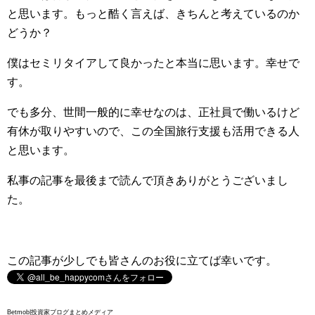
と思います。もっと酷く言えば、きちんと考えているのか
どうか？
僕はセミリタイアして良かったと本当に思います。幸せで
す。
でも多分、世間一般的に幸せなのは、正社員で働いるけど
有休が取りやすいので、この全国旅行支援も活用できる人
と思います。
私事の記事を最後まで読んで頂きありがとうございまし
た。
この記事が少しでも皆さんのお役に立てば幸いです。
Betmob|投資家ブログまとめメディア