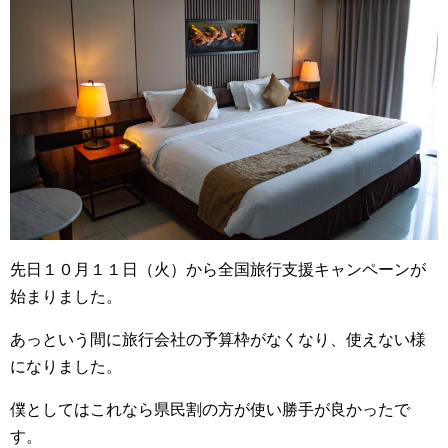
先日１０月１１日（火）から全国旅行支援キャンペーンが
始まりました。
あっという間に旅行会社の予算枠がなくなり、使えない様
になりました。
僕としてはこれなら県民割の方が使い勝手が良かったで
す。