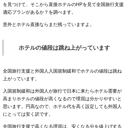
を見つけて、そこから直接ホテルのHPを見て全国旅行支援
適応プランがあるか？を調べます。
意外とホテル直接ならまだ残っていますよ。
ホテルの値段は跳ね上がっています
全国旅行支援と外国人入国規制緩和でホテルの値段は跳ね
上がっています。
入国規制緩和は外国人が旅行で日本に来たらホテル需要が
高まりホテルの値段が高くなるので理屈は分かりやすいと
思います。円高なので、ホテル代を高く設定しても外国人
にとっては安く訳です。
全国旅行支援で高くなる理屈は、安くなる分を値上げする