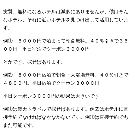
実質、無料になるホテルは滅多にありませんが、僕はそん
なホテル、それに近いホテルを見つけ出して活用していま
す。
例① ６０００円で泊まって朝食無料。４０％引きで３６
００円。平日宿泊でクーポン３０００円
とかです。探せばあります。
例② ８０００円宿泊で朝食・大浴場無料。４０％引きで
４８００円。平日宿泊でクーポン３０００円
平日クーポン３０００円の効果は大きいです。
例①は楽天トラベルで探せばあります。例②はホテルに直
接予約でなければなかなかないです。例①は直接予約でも
まだ可能です。