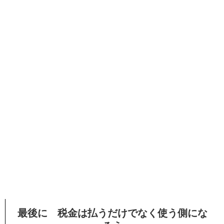
最後に 税金は払うだけでなく使う側にな