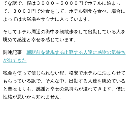
てな訳で、僕は３０００～５０００円でホテルに泊まっ
て、３０００円で外食をして、ホテル朝食を食べ、場合に
よっては大浴場やサウナに入っています。
そしてホテル周辺の街中を朝散歩をして出勤している人を
眺めて感謝と幸せを感じています。
関連記事
朝駅前を散歩する出勤する人達に感謝の気持ち
が出てきた
税金を使って信じられない程、格安でホテルに泊まらせて
もらっている訳で、そんな中、出勤する人達を眺めている
と普段よりも、感謝と幸せの気持ちが溢れてきます。僕は
性格が悪いかも知れません。