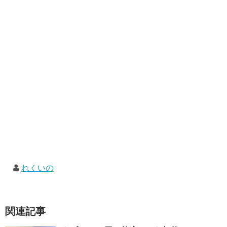
れくいの
関連記事